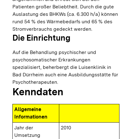
Patienten großer Beliebtheit. Durch die gute
Auslastung des BHKWs (ca. 6.300 h/a) können
rund 54 % des Wärmebedarfs und 65 % des
Stromverbrauchs gedeckt werden.
Die Einrichtung
Auf die Behandlung psychischer und
psychosomatischer Erkrankungen
spezialisiert, beherbergt die Luisenklinik in
Bad Dürrheim auch eine Ausbildungsstätte für
Psychotherapeuten.
Kenndaten
Allgemeine
Informationen
Jahr der
2010
Umsetzung