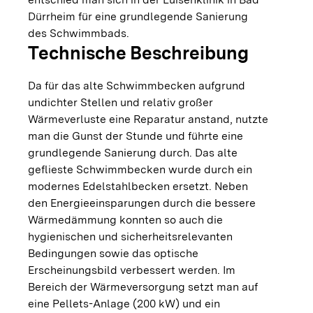
Dürrheim für eine grundlegende Sanierung
des Schwimmbads.
Technische Beschreibung
Da für das alte Schwimmbecken aufgrund
undichter Stellen und relativ großer
Wärmeverluste eine Reparatur anstand, nutzte
man die Gunst der Stunde und führte eine
grundlegende Sanierung durch. Das alte
geflieste Schwimmbecken wurde durch ein
modernes Edelstahlbecken ersetzt. Neben
den Energieeinsparungen durch die bessere
Wärmedämmung konnten so auch die
hygienischen und sicherheitsrelevanten
Bedingungen sowie das optische
Erscheinungsbild verbessert werden. Im
Bereich der Wärmeversorgung setzt man auf
eine Pellets-Anlage (200 kW) und ein