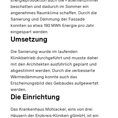
Energieproduktion auch die Patientenzimmer
beschatten und dadurch im Sommer ein
angenehmes Raumklima schaffen. Durch die
Sanierung und Dämmung der Fassade
konnten so etwa 193 MWh Energie pro Jahr
eingespart werden.
Umsetzung
Die Sanierung wurde im laufenden
Klinikbetrieb durchgeführt und musste daher
mit den Architekten ausführlich geplant und
abgestimmt werden. Durch die verbesserte
Wärmedämmung konnte auch das
Erscheinungsbild des Gebäudes aufgewertet
werden.
Die Einrichtung
Das Krankenhaus Mühlacker, eins von drei
Häusern der Enzkreis-Kliniken gGmbH, ist ein