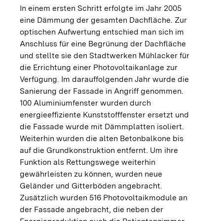
In einem ersten Schritt erfolgte im Jahr 2005
eine Dämmung der gesamten Dachfläche. Zur
optischen Aufwertung entschied man sich im
Anschluss für eine Begrünung der Dachfläche
und stellte sie den Stadtwerken Mühlacker für
die Errichtung einer Photovoltaikanlage zur
Verfügung. Im darauffolgenden Jahr wurde die
Sanierung der Fassade in Angriff genommen.
100 Aluminiumfenster wurden durch
energieeffiziente Kunststofffenster ersetzt und
die Fassade wurde mit Dämmplatten isoliert.
Weiterhin wurden die alten Betonbalkone bis
auf die Grundkonstruktion entfernt. Um ihre
Funktion als Rettungswege weiterhin
gewährleisten zu können, wurden neue
Geländer und Gitterböden angebracht.
Zusätzlich wurden 516 Photovoltaikmodule an
der Fassade angebracht, die neben der