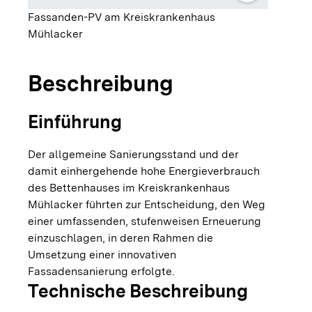
Fassanden-PV am Kreiskrankenhaus
Mühlacker
Beschreibung
Einführung
Der allgemeine Sanierungsstand und der
damit einhergehende hohe Energieverbrauch
des Bettenhauses im Kreiskrankenhaus
Mühlacker führten zur Entscheidung, den Weg
einer umfassenden, stufenweisen Erneuerung
einzuschlagen, in deren Rahmen die
Umsetzung einer innovativen
Fassadensanierung erfolgte.
Technische Beschreibung