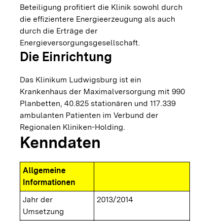
Beteiligung profitiert die Klinik sowohl durch
die effizientere Energieerzeugung als auch
durch die Erträge der
Energieversorgungsgesellschaft.
Die Einrichtung
Das Klinikum Ludwigsburg ist ein
Krankenhaus der Maximalversorgung mit 990
Planbetten, 40.825 stationären und 117.339
ambulanten Patienten im Verbund der
Regionalen Kliniken-Holding.
Kenndaten
Allgemeine
Informationen
Jahr der
2013/2014
Umsetzung