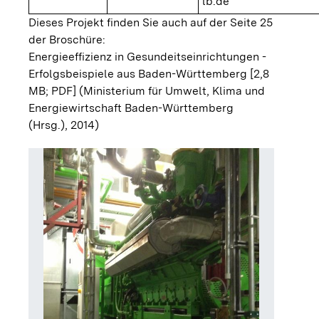
lb.de
Dieses Projekt finden Sie auch auf der Seite 25
der Broschüre:
Energieeffizienz in Gesundeitseinrichtungen -
Erfolgsbeispiele aus Baden-Württemberg [2,8
MB; PDF]
(Ministerium für Umwelt, Klima und
Energiewirtschaft Baden-Württemberg
(Hrsg.), 2014)