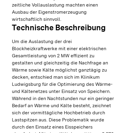
zeitliche Vollauslastung machten einen
Ausbau der Eigenstromerzeugung
wirtschaftlich sinnvoll.
Technische Beschreibung
Um die Auslastung der drei
Blockheizkraftwerke mit einer elektrischen
Gesamtleistung von 2 MW effizient zu
gestalten und gleichzeitig die Nachfrage an
Wärme sowie Kälte möglichst ganztägig zu
decken, entschied man sich im Klinikum
Ludwigsburg für die Optimierung des Wärme-
und Kältenetzes unter Einsatz von Speichern.
Während in den Nachtstunden nur ein geringer
Bedarf an Wärme und Kälte besteht, zeichnet
sich der vormittägliche Hochbetrieb durch
Lastspitzen aus. Diese Problematik wurde
durch den Einsatz eines Eisspeichers