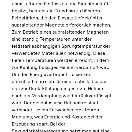
unmittelbaren Einfluss auf die Signalqualität
besitzt, besteht ein Trend hin zu höheren
Feldstärken, die den Einsatz tiefgekühlter
supraleitender Magnete erforderlich machen.
Zum Betrieb eines supraleitenden Magneten
sind ständig Temperaturen unter der
feldstärkeabhängigen Sprungtemperatur der
verwendeten Materialien notwendig. Diese
tiefen Temperaturen werden erreicht, in dem
zur Kühlung flüssiges Helium verdampft wird.
Um den Energieverbrauch zu senken,
entschied man sich für eine Technik, bei der
das zur Direktkühlung eingesetzte Helium
nach der Verdampfung wieder rückverflüssigt
wird. Der geschlossene Heliumkreislauf
verhindert so ein Entweichen des teuren
Mediums, was Energie und Kosten bei der
Erzeugung spart. Bei der
Sekundärkälteversorgung setzt man auf eine