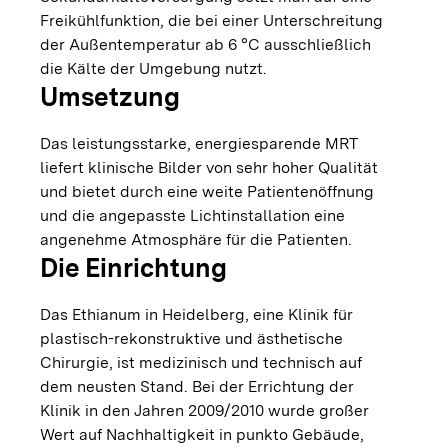
Freikühlfunktion, die bei einer Unterschreitung
der Außentemperatur ab 6 °C ausschließlich
die Kälte der Umgebung nutzt.
Umsetzung
Das leistungsstarke, energiesparende MRT
liefert klinische Bilder von sehr hoher Qualität
und bietet durch eine weite Patientenöffnung
und die angepasste Lichtinstallation eine
angenehme Atmosphäre für die Patienten.
Die Einrichtung
Das Ethianum in Heidelberg, eine Klinik für
plastisch-rekonstruktive und ästhetische
Chirurgie, ist medizinisch und technisch auf
dem neusten Stand. Bei der Errichtung der
Klinik in den Jahren 2009/2010 wurde großer
Wert auf Nachhaltigkeit in punkto Gebäude,