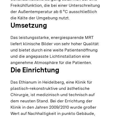
Freikühlfunktion, die bei einer Unterschreitung
der Außentemperatur ab 6 °C ausschließlich
die Kälte der Umgebung nutzt.
Umsetzung
Das leistungsstarke, energiesparende MRT
liefert klinische Bilder von sehr hoher Qualität
und bietet durch eine weite Patientenöffnung
und die angepasste Lichtinstallation eine
angenehme Atmosphäre für die Patienten.
Die Einrichtung
Das Ethianum in Heidelberg, eine Klinik für
plastisch-rekonstruktive und ästhetische
Chirurgie, ist medizinisch und technisch auf
dem neusten Stand. Bei der Errichtung der
Klinik in den Jahren 2009/2010 wurde großer
Wert auf Nachhaltigkeit in punkto Gebäude,