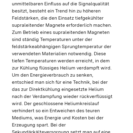
unmittelbaren Einfluss auf die Signalqualität
besitzt, besteht ein Trend hin zu höheren
Feldstärken, die den Einsatz tiefgekühlter
supraleitender Magnete erforderlich machen.
Zum Betrieb eines supraleitenden Magneten
sind ständig Temperaturen unter der
feldstärkeabhängigen Sprungtemperatur der
verwendeten Materialien notwendig. Diese
tiefen Temperaturen werden erreicht, in dem
zur Kühlung flüssiges Helium verdampft wird.
Um den Energieverbrauch zu senken,
entschied man sich für eine Technik, bei der
das zur Direktkühlung eingesetzte Helium
nach der Verdampfung wieder rückverflüssigt
wird. Der geschlossene Heliumkreislauf
verhindert so ein Entweichen des teuren
Mediums, was Energie und Kosten bei der
Erzeugung spart. Bei der
Sekundärkälteversorgung setzt man auf eine