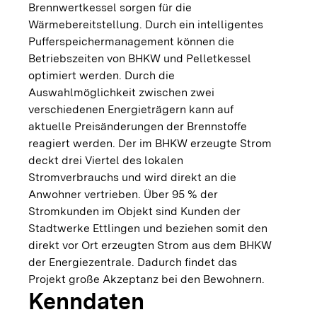
Brennwertkessel sorgen für die
Wärmebereitstellung. Durch ein intelligentes
Pufferspeichermanagement können die
Betriebszeiten von BHKW und Pelletkessel
optimiert werden. Durch die
Auswahlmöglichkeit zwischen zwei
verschiedenen Energieträgern kann auf
aktuelle Preisänderungen der Brennstoffe
reagiert werden. Der im BHKW erzeugte Strom
deckt drei Viertel des lokalen
Stromverbrauchs und wird direkt an die
Anwohner vertrieben. Über 95 % der
Stromkunden im Objekt sind Kunden der
Stadtwerke Ettlingen und beziehen somit den
direkt vor Ort erzeugten Strom aus dem BHKW
der Energiezentrale. Dadurch findet das
Projekt große Akzeptanz bei den Bewohnern.
Kenndaten