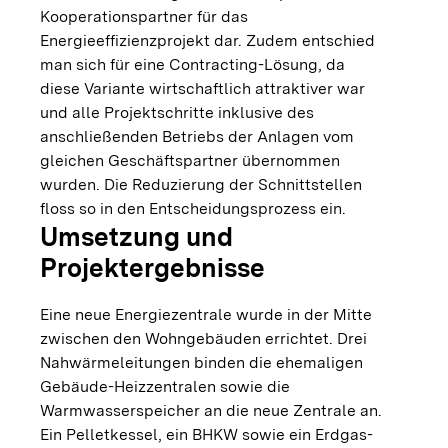
Kooperationspartner für das
Energieeffizienzprojekt dar. Zudem entschied
man sich für eine Contracting-Lösung, da
diese Variante wirtschaftlich attraktiver war
und alle Projektschritte inklusive des
anschließenden Betriebs der Anlagen vom
gleichen Geschäftspartner übernommen
wurden. Die Reduzierung der Schnittstellen
floss so in den Entscheidungsprozess ein.
Umsetzung und
Projektergebnisse
Eine neue Energiezentrale wurde in der Mitte
zwischen den Wohngebäuden errichtet. Drei
Nahwärmeleitungen binden die ehemaligen
Gebäude-Heizzentralen sowie die
Warmwasserspeicher an die neue Zentrale an.
Ein Pelletkessel, ein BHKW sowie ein Erdgas-