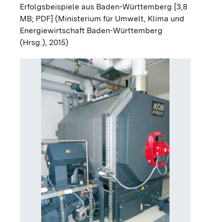
Erfolgsbeispiele aus Baden-Württemberg [3,8
MB; PDF]
(Ministerium für Umwelt, Klima und
Energiewirtschaft Baden-Württemberg
(Hrsg.), 2015)