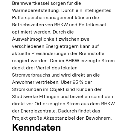
Brennwertkessel sorgen für die
Wärmebereitstellung. Durch ein intelligentes
Pufferspeichermanagement können die
Betriebszeiten von BHKW und Pelletkessel
optimiert werden. Durch die
Auswahlmöglichkeit zwischen zwei
verschiedenen Energieträgern kann auf
aktuelle Preisänderungen der Brennstoffe
reagiert werden. Der im BHKW erzeugte Strom
deckt drei Viertel des lokalen
Stromverbrauchs und wird direkt an die
Anwohner vertrieben. Über 95 % der
Stromkunden im Objekt sind Kunden der
Stadtwerke Ettlingen und beziehen somit den
direkt vor Ort erzeugten Strom aus dem BHKW
der Energiezentrale. Dadurch findet das
Projekt große Akzeptanz bei den Bewohnern.
Kenndaten