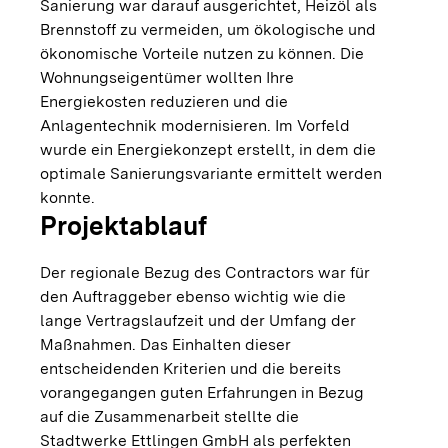
Sanierung war darauf ausgerichtet, Heizöl als
Brennstoff zu vermeiden, um ökologische und
ökonomische Vorteile nutzen zu können. Die
Wohnungseigentümer wollten Ihre
Energiekosten reduzieren und die
Anlagentechnik modernisieren. Im Vorfeld
wurde ein Energiekonzept erstellt, in dem die
optimale Sanierungsvariante ermittelt werden
konnte.
Projektablauf
Der regionale Bezug des Contractors war für
den Auftraggeber ebenso wichtig wie die
lange Vertragslaufzeit und der Umfang der
Maßnahmen. Das Einhalten dieser
entscheidenden Kriterien und die bereits
vorangegangen guten Erfahrungen in Bezug
auf die Zusammenarbeit stellte die
Stadtwerke Ettlingen GmbH als perfekten