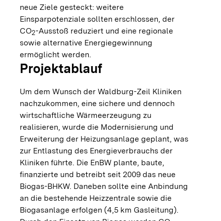
neue Ziele gesteckt: weitere
Einsparpotenziale sollten erschlossen, der
CO
-Ausstoß reduziert und eine regionale
2
sowie alternative Energiegewinnung
ermöglicht werden.
Projektablauf
Um dem Wunsch der Waldburg-Zeil Kliniken
nachzukommen, eine sichere und dennoch
wirtschaftliche Wärmeerzeugung zu
realisieren, wurde die Modernisierung und
Erweiterung der Heizungsanlage geplant, was
zur Entlastung des Energieverbrauchs der
Kliniken führte. Die EnBW plante, baute,
finanzierte und betreibt seit 2009 das neue
Biogas-BHKW. Daneben sollte eine Anbindung
an die bestehende Heizzentrale sowie die
Biogasanlage erfolgen (4,5 km Gasleitung).