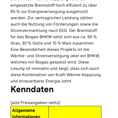
eingesetzte Brennstoff hoch effizient zu über
85 % zur Energieversorgung ausgenutzt
werden. Zur vertraglichen Leistung zählen
auch die Nutzung von Förderungen sowie die
Stromvermarktung nach EEG. Der Brennstoff
für das Biogas-BHKW setzt sich aus ca. 60 %
Gras, 30 % Gülle und 10 % Mais zusammen.
Eine Besonderheit dieses Projekts ist die
Wärme- und Stromversorgung über ein BHKW,
welches mit Biogas gespeist wird. Diese
Lösung ist innovativ und zeigt, dass sich auch
diese Kombination von Kraft-Wärme-Kopplung
und erneuerbarer Energie lohnt.
Kenndaten
(alle Preisangaben netto)
Allgemeine
Informationen