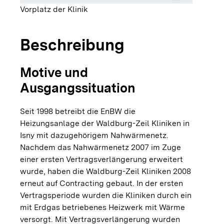
Vorplatz der Klinik
Beschreibung
Motive und
Ausgangssituation
Seit 1998 betreibt die EnBW die
Heizungsanlage der Waldburg-Zeil Kliniken in
Isny mit dazugehörigem Nahwärmenetz.
Nachdem das Nahwärmenetz 2007 im Zuge
einer ersten Vertragsverlängerung erweitert
wurde, haben die Waldburg-Zeil Kliniken 2008
erneut auf Contracting gebaut. In der ersten
Vertragsperiode wurden die Kliniken durch ein
mit Erdgas betriebenes Heizwerk mit Wärme
versorgt. Mit Vertragsverlängerung wurden