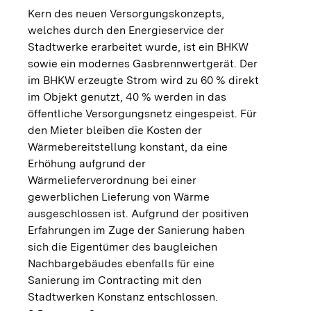
Kern des neuen Versorgungskonzepts,
welches durch den Energieservice der
Stadtwerke erarbeitet wurde, ist ein BHKW
sowie ein modernes Gasbrennwertgerät. Der
im BHKW erzeugte Strom wird zu 60 % direkt
im Objekt genutzt, 40 % werden in das
öffentliche Versorgungsnetz eingespeist. Für
den Mieter bleiben die Kosten der
Wärmebereitstellung konstant, da eine
Erhöhung aufgrund der
Wärmelieferverordnung bei einer
gewerblichen Lieferung von Wärme
ausgeschlossen ist. Aufgrund der positiven
Erfahrungen im Zuge der Sanierung haben
sich die Eigentümer des baugleichen
Nachbargebäudes ebenfalls für eine
Sanierung im Contracting mit den
Stadtwerken Konstanz entschlossen.