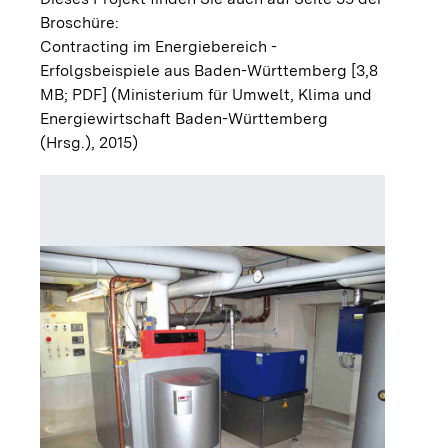
Broschüre:
Contracting im Energiebereich -
Erfolgsbeispiele aus Baden-Württemberg [3,8
MB; PDF]
(Ministerium für Umwelt, Klima und
Energiewirtschaft Baden-Württemberg
(Hrsg.), 2015)