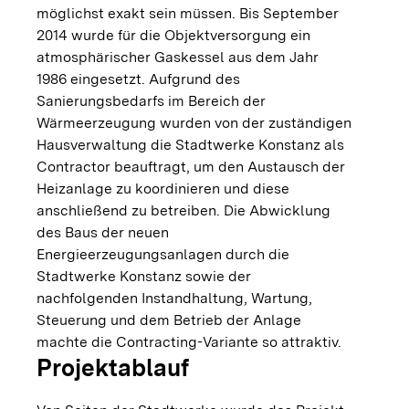
möglichst exakt sein müssen. Bis September
2014 wurde für die Objektversorgung ein
atmosphärischer Gaskessel aus dem Jahr
1986 eingesetzt. Aufgrund des
Sanierungsbedarfs im Bereich der
Wärmeerzeugung wurden von der zuständigen
Hausverwaltung die Stadtwerke Konstanz als
Contractor beauftragt, um den Austausch der
Heizanlage zu koordinieren und diese
anschließend zu betreiben. Die Abwicklung
des Baus der neuen
Energieerzeugungsanlagen durch die
Stadtwerke Konstanz sowie der
nachfolgenden Instandhaltung, Wartung,
Steuerung und dem Betrieb der Anlage
machte die Contracting-Variante so attraktiv.
Projektablauf