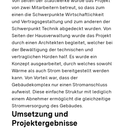
Von Seiten der Stadtwerke wurde das Projekt
von zwei Mitarbeitern betreut, so dass zum
einen die Schwerpunkte Wirtschaftlichkeit
und Vertragsgestaltung und zum anderen der
Schwerpunkt Technik abgedeckt wurden. Von
Seiten der Hausverwaltung wurde das Projekt
durch einen Architekten begleitet, welcher bei
der Bewältigung der technischen und
vertraglichen Hürden half. Es wurde ein
Konzept ausgearbeitet, durch welches sowohl
Wärme als auch Strom bereitgestellt werden
kann. Von Vorteil war, dass der
Gebäudekomplex nur einen Stromanschluss
aufweist. Diese einfache Struktur mit lediglich
einem Abnehmer ermöglicht die gleichzeitige
Stromversorgung des Gebäudes.
Umsetzung und
Projektergebnisse