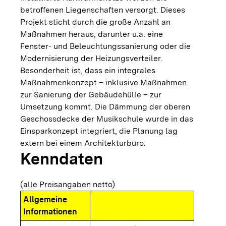
betroffenen Liegenschaften versorgt. Dieses
Projekt sticht durch die große Anzahl an
Maßnahmen heraus, darunter u.a. eine
Fenster- und Beleuchtungssanierung oder die
Modernisierung der Heizungsverteiler.
Besonderheit ist, dass ein integrales
Maßnahmenkonzept – inklusive Maßnahmen
zur Sanierung der Gebäudehülle – zur
Umsetzung kommt. Die Dämmung der oberen
Geschossdecke der Musikschule wurde in das
Einsparkonzept integriert, die Planung lag
extern bei einem Architekturbüro.
Kenndaten
(alle Preisangaben netto)
Allgemeine
Informationen