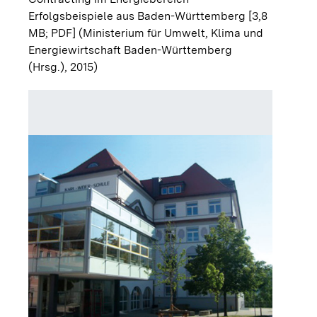
Erfolgsbeispiele aus Baden-Württemberg [3,8
MB; PDF]
(Ministerium für Umwelt, Klima und
Energiewirtschaft Baden-Württemberg
(Hrsg.), 2015)