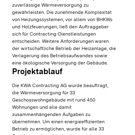
zuverlässige Wärmeversorgung zu
gewährleisten. Die zunehmende Komplexität
von Heizungssystemen, vor allem von BHKWs
und Holzfeuerungen, ließ den Auftraggeber
sich für Contracting-Dienstleistungen
entscheiden. Weitere Anforderungen waren
der wirtschaftliche Betrieb der Heizanlage, die
Verlagerung des Betriebsaufwandes sowie
eine ökologische Versorgung der Gebäude.
Projektablauf
Die KWA Contracting AG wurde beauftragt,
die Wärmeversorgung für 33
Geschosswohngebäude mit rund 450
Wohnungen und alle damit
zusammenhängenden Aufgaben zu
übernehmen. Um einen energieeffizienten
Betrieb zu ermöglichen, wurde für alle 33