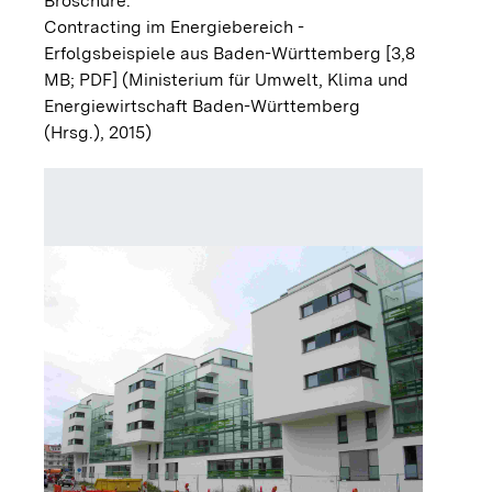
Broschüre:
Contracting im Energiebereich -
Erfolgsbeispiele aus Baden-Württemberg [3,8
MB; PDF]
(Ministerium für Umwelt, Klima und
Energiewirtschaft Baden-Württemberg
(Hrsg.), 2015)