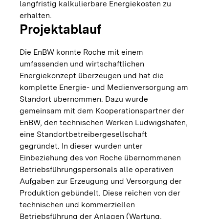
langfristig kalkulierbare Energiekosten zu
erhalten.
Projektablauf
Die EnBW konnte Roche mit einem
umfassenden und wirtschaftlichen
Energiekonzept überzeugen und hat die
komplette Energie- und Medienversorgung am
Standort übernommen. Dazu wurde
gemeinsam mit dem Kooperationspartner der
EnBW, den technischen Werken Ludwigshafen,
eine Standortbetreibergesellschaft
gegründet. In dieser wurden unter
Einbeziehung des von Roche übernommenen
Betriebsführungspersonals alle operativen
Aufgaben zur Erzeugung und Versorgung der
Produktion gebündelt. Diese reichen von der
technischen und kommerziellen
Betriebsführung der Anlagen (Wartung,