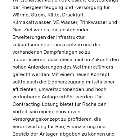
der Energieerzeugung und -versorgung für
Wärme, Strom, Kälte, Druckluft,
Klimakaltwasser, VE-Wasser, Trinkwasser und
Gas. Ziel war es, die anstehenden
Erweiterungen der Infrastruktur
zukunftsorientiert umzusetzen und die
vorhandenen Dampfanlagen so zu
modernisieren, dass diese auch in Zukunft den
hohen Anforderungen des Weltmarktführers
gerecht werden. Mit einem neuen Konzept
sollte auch die Eigenerzeugung mittels einer
effizienten, umweltschonenden und hoch
verfügbaren Anlage erhöht werden. Die
Contracting-Lösung bietet für Roche den
Vorteil, von einem innovativen
Versorgungskonzept zu profitieren, die
Verantwortung für Bau, Finanzierung und
Betrieb der Anlagen abgeben zu können und