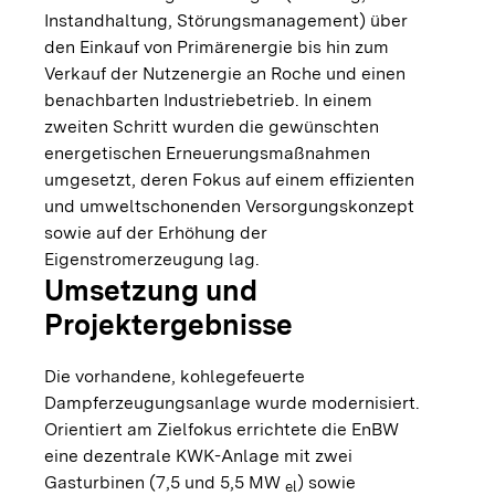
Instandhaltung, Störungsmanagement) über
den Einkauf von Primärenergie bis hin zum
Verkauf der Nutzenergie an Roche und einen
benachbarten Industriebetrieb. In einem
zweiten Schritt wurden die gewünschten
energetischen Erneuerungsmaßnahmen
umgesetzt, deren Fokus auf einem effizienten
und umweltschonenden Versorgungskonzept
sowie auf der Erhöhung der
Eigenstromerzeugung lag.
Umsetzung und
Projektergebnisse
Die vorhandene, kohlegefeuerte
Dampferzeugungsanlage wurde modernisiert.
Orientiert am Zielfokus errichtete die EnBW
eine dezentrale KWK-Anlage mit zwei
Gasturbinen (7,5 und 5,5 MW
) sowie
el