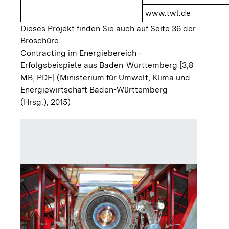
www.twl.de
Dieses Projekt finden Sie auch auf Seite 36 der
Broschüre:
Contracting im Energiebereich -
Erfolgsbeispiele aus Baden-Württemberg [3,8
MB; PDF]
(Ministerium für Umwelt, Klima und
Energiewirtschaft Baden-Württemberg
(Hrsg.), 2015)