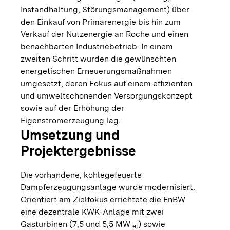
Instandhaltung, Störungsmanagement) über
den Einkauf von Primärenergie bis hin zum
Verkauf der Nutzenergie an Roche und einen
benachbarten Industriebetrieb. In einem
zweiten Schritt wurden die gewünschten
energetischen Erneuerungsmaßnahmen
umgesetzt, deren Fokus auf einem effizienten
und umweltschonenden Versorgungskonzept
sowie auf der Erhöhung der
Eigenstromerzeugung lag.
Umsetzung und
Projektergebnisse
Die vorhandene, kohlegefeuerte
Dampferzeugungsanlage wurde modernisiert.
Orientiert am Zielfokus errichtete die EnBW
eine dezentrale KWK-Anlage mit zwei
Gasturbinen (7,5 und 5,5 MW
) sowie
el