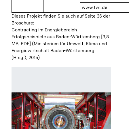
www.twl.de
Dieses Projekt finden Sie auch auf Seite 36 der
Broschüre:
Contracting im Energiebereich -
Erfolgsbeispiele aus Baden-Württemberg [3,8
MB; PDF]
(Ministerium für Umwelt, Klima und
Energiewirtschaft Baden-Württemberg
(Hrsg.), 2015)