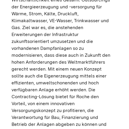
der Energieerzeugung und -versorgung für
Wärme, Strom, Kälte, Druckluft,
Klimakaltwasser, VE-Wasser, Trinkwasser und
Gas. Ziel war es, die anstehenden
Erweiterungen der Infrastruktur
zukunftsorientiert umzusetzen und die
vorhandenen Dampfanlagen so zu
modernisieren, dass diese auch in Zukunft den
hohen Anforderungen des Weltmarktführers
gerecht werden. Mit einem neuen Konzept
sollte auch die Eigenerzeugung mittels einer
effizienten, umweltschonenden und hoch
verfügbaren Anlage erhöht werden. Die
Contracting-Lösung bietet für Roche den
Vorteil, von einem innovativen
Versorgungskonzept zu profitieren, die
Verantwortung für Bau, Finanzierung und
Betrieb der Anlagen abgeben zu können und