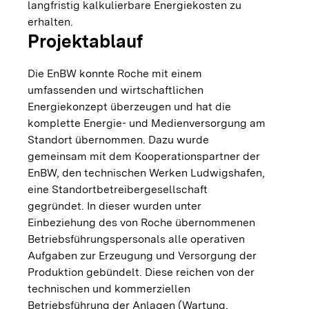
langfristig kalkulierbare Energiekosten zu
erhalten.
Projektablauf
Die EnBW konnte Roche mit einem
umfassenden und wirtschaftlichen
Energiekonzept überzeugen und hat die
komplette Energie- und Medienversorgung am
Standort übernommen. Dazu wurde
gemeinsam mit dem Kooperationspartner der
EnBW, den technischen Werken Ludwigshafen,
eine Standortbetreibergesellschaft
gegründet. In dieser wurden unter
Einbeziehung des von Roche übernommenen
Betriebsführungspersonals alle operativen
Aufgaben zur Erzeugung und Versorgung der
Produktion gebündelt. Diese reichen von der
technischen und kommerziellen
Betriebsführung der Anlagen (Wartung,