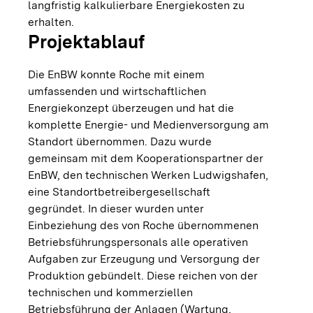
langfristig kalkulierbare Energiekosten zu
erhalten.
Projektablauf
Die EnBW konnte Roche mit einem
umfassenden und wirtschaftlichen
Energiekonzept überzeugen und hat die
komplette Energie- und Medienversorgung am
Standort übernommen. Dazu wurde
gemeinsam mit dem Kooperationspartner der
EnBW, den technischen Werken Ludwigshafen,
eine Standortbetreibergesellschaft
gegründet. In dieser wurden unter
Einbeziehung des von Roche übernommenen
Betriebsführungspersonals alle operativen
Aufgaben zur Erzeugung und Versorgung der
Produktion gebündelt. Diese reichen von der
technischen und kommerziellen
Betriebsführung der Anlagen (Wartung,