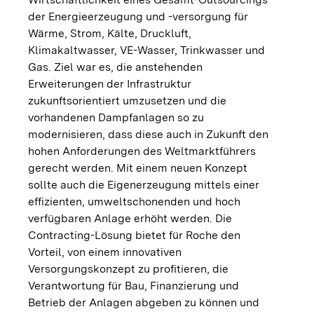
der Energieerzeugung und -versorgung für
Wärme, Strom, Kälte, Druckluft,
Klimakaltwasser, VE-Wasser, Trinkwasser und
Gas. Ziel war es, die anstehenden
Erweiterungen der Infrastruktur
zukunftsorientiert umzusetzen und die
vorhandenen Dampfanlagen so zu
modernisieren, dass diese auch in Zukunft den
hohen Anforderungen des Weltmarktführers
gerecht werden. Mit einem neuen Konzept
sollte auch die Eigenerzeugung mittels einer
effizienten, umweltschonenden und hoch
verfügbaren Anlage erhöht werden. Die
Contracting-Lösung bietet für Roche den
Vorteil, von einem innovativen
Versorgungskonzept zu profitieren, die
Verantwortung für Bau, Finanzierung und
Betrieb der Anlagen abgeben zu können und