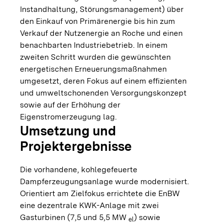
Instandhaltung, Störungsmanagement) über
den Einkauf von Primärenergie bis hin zum
Verkauf der Nutzenergie an Roche und einen
benachbarten Industriebetrieb. In einem
zweiten Schritt wurden die gewünschten
energetischen Erneuerungsmaßnahmen
umgesetzt, deren Fokus auf einem effizienten
und umweltschonenden Versorgungskonzept
sowie auf der Erhöhung der
Eigenstromerzeugung lag.
Umsetzung und
Projektergebnisse
Die vorhandene, kohlegefeuerte
Dampferzeugungsanlage wurde modernisiert.
Orientiert am Zielfokus errichtete die EnBW
eine dezentrale KWK-Anlage mit zwei
Gasturbinen (7,5 und 5,5 MW
) sowie
el