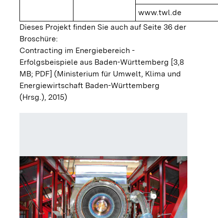
www.twl.de
Dieses Projekt finden Sie auch auf Seite 36 der
Broschüre:
Contracting im Energiebereich -
Erfolgsbeispiele aus Baden-Württemberg [3,8
MB; PDF]
(Ministerium für Umwelt, Klima und
Energiewirtschaft Baden-Württemberg
(Hrsg.), 2015)