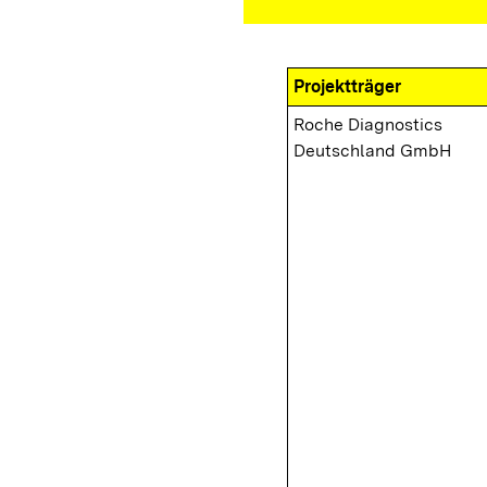
Projektträger
Roche Diagnostics
Deutschland GmbH