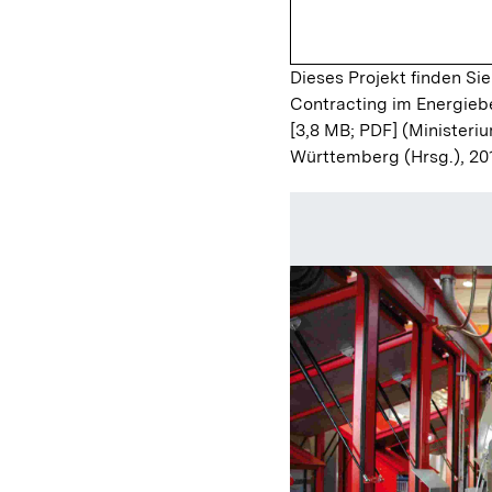
Dieses Projekt finden Sie
Contracting im Energieb
[3,8 MB; PDF]
(Ministeriu
Württemberg (Hrsg.), 20