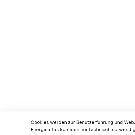
Cookies werden zur Benutzerführung und Weban
Energieatlas kommen nur technisch notwendig