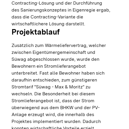
Contracting-Lösung und der Durchführung
des Sanierungskonzeptes in Eigenregie ergab,
dass die Contracting-Variante die
wirtschaftlichere Lösung darstellt.
Projektablauf
Zusätzlich zum Wärmeliefervertrag, welcher
zwischen Eigentümergemeinschaft und
Süwag abgeschlossen wurde, wurde den
Bewohnern ein Stromlieferangebot
unterbreitet. Fast alle Bewohner haben sich
daraufhin entschieden, zum günstigeren
Stromtarif "Süwag - Max & Moritz" zu
wechseln. Die Besonderheit bei diesem
Stromlieferangebot ist, dass der Strom
überwiegend aus dem BHKW und der PV-
Anlage erzeugt wird, die innerhalb des
Projektes implementiert wurden. Dadurch
konnten wirtschaftliche Vorteile erzielt