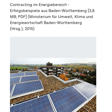
Contracting im Energiebereich -
Erfolgsbeispiele aus Baden-Württemberg [3,8
MB; PDF]
(Ministerium für Umwelt, Klima und
Energiewirtschaft Baden-Württemberg
(Hrsg.), 2015)