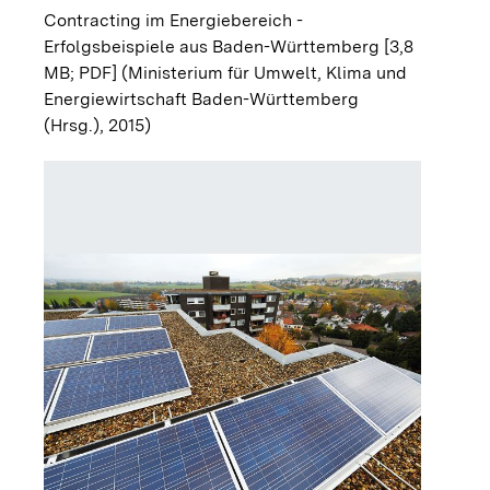
Contracting im Energiebereich -
Erfolgsbeispiele aus Baden-Württemberg [3,8
MB; PDF]
(Ministerium für Umwelt, Klima und
Energiewirtschaft Baden-Württemberg
(Hrsg.), 2015)