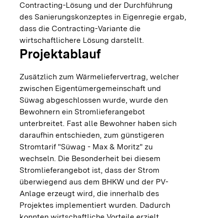
Contracting-Lösung und der Durchführung
des Sanierungskonzeptes in Eigenregie ergab,
dass die Contracting-Variante die
wirtschaftlichere Lösung darstellt.
Projektablauf
Zusätzlich zum Wärmeliefervertrag, welcher
zwischen Eigentümergemeinschaft und
Süwag abgeschlossen wurde, wurde den
Bewohnern ein Stromlieferangebot
unterbreitet. Fast alle Bewohner haben sich
daraufhin entschieden, zum günstigeren
Stromtarif "Süwag - Max & Moritz" zu
wechseln. Die Besonderheit bei diesem
Stromlieferangebot ist, dass der Strom
überwiegend aus dem BHKW und der PV-
Anlage erzeugt wird, die innerhalb des
Projektes implementiert wurden. Dadurch
konnten wirtschaftliche Vorteile erzielt