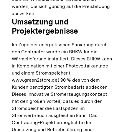
werden, die sich günstig auf die Preisbildung
auswirken.
Umsetzung und
Projektergebnisse
Im Zuge der energetischen Sanierung durch
den Contractor wurde ein BHKW für die
Wärmelieferung installiert. Dieses BHKW kann
in Kombination mit einer Photovoltaikanlage
und einem Stromspeicher (
www.green2store.de
) 90 % des von dem
Kunden benötigten Strombedarfs abdecken.
Dieses innovative Stromerzeugungskonzept
hat den großen Vorteil, dass es durch den
Stromspeicher die Lastspitzen im
Stromverbrauch ausgleichen kann. Das
Contracting-Projekt ermöglichte die
Umsetzung und Betriebsführung einer