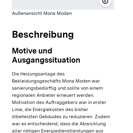
copyright
© Stadtwerk
Außenansicht Mona Moden
Beschreibung
Motive und
Ausgangssituation
Die Heizungsanlage des
Bekleidungsgeschäfts Mona Moden war
sanierungsbedürftig und sollte von einem
regionalen Anbieter erneuert werden.
Motivation des Auftraggebers war in erster
Linie, die Energiekosten des bisher
ölbeheizten Gebäudes zu reduzieren. Zudem
war es entscheidend, dass die Abwicklung
aller nötigen Energiedienstleistungen aus