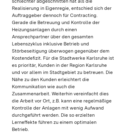
schlechter abgeschnitten hat als die
Realisierung in Eigenregie, entschied sich der
Auftraggeber dennoch für Contracting.
Gerade die Betreuung und Kontrolle der
Heizungsanlagen durch einen
Ansprechpartner über den gesamten
Lebenszyklus inklusive Betrieb und
Störbeseitigung überwogen gegenüber dem
Kostendefizit. Für die Stadtwerke Karlsruhe ist
es prioritär, Kunden in der Region Karlsruhe
und vor allem im Stadtgebiet zu betreuen. Die
Nähe zu den Kunden erleichtert die
Kommunikation wie auch die
Zusammenarbeit. Weiterhin vereinfacht dies
die Arbeit vor Ort, z.B. kann eine regelmäßige
Kontrolle der Anlagen mit wenig Aufwand
durchgeführt werden. Die so erzielten
Lerneffekte führen zu einem optimalen
Betrieb.