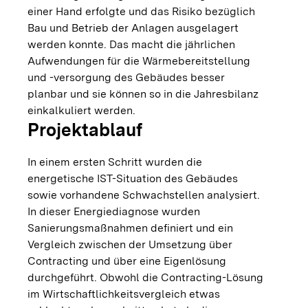
einer Hand erfolgte und das Risiko bezüglich
Bau und Betrieb der Anlagen ausgelagert
werden konnte. Das macht die jährlichen
Aufwendungen für die Wärmebereitstellung
und -versorgung des Gebäudes besser
planbar und sie können so in die Jahresbilanz
einkalkuliert werden.
Projektablauf
In einem ersten Schritt wurden die
energetische IST-Situation des Gebäudes
sowie vorhandene Schwachstellen analysiert.
In dieser Energiediagnose wurden
Sanierungsmaßnahmen definiert und ein
Vergleich zwischen der Umsetzung über
Contracting und über eine Eigenlösung
durchgeführt. Obwohl die Contracting-Lösung
im Wirtschaftlichkeitsvergleich etwas