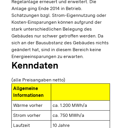
Regelanlage erneuert und erweitert. Die
Anlage ging Ende 2014 in Betrieb.
Schätzungen bzgl. Strom-Eigennutzung oder
Kosten-Einsparungen können aufgrund der
stark unterschiedlichen Belegung des
Gebäudes nur schwer getroffen werden. Da
sich an der Bausubstanz des Gebäudes nichts
geändert hat, sind in diesem Bereich keine
Energieeinsparungen zu erwarten.
Kenndaten
(alle Preisangaben netto)
Allgemeine
Informationen
Wärme vorher
ca. 1.200 MWh/a
Strom vorher
ca. 750 MWh/a
Laufzeit
10 Jahre