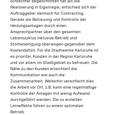
schlechter abgeschnitten hat als die
Realisierung in Eigenregie, entschied sich der
Auftraggeber dennoch für Contracting.
Gerade die Betreuung und Kontrolle der
Heizungsanlagen durch einen
Ansprechpartner über den gesamten
Lebenszyklus inklusive Betrieb und
Störbeseitigung überwogen gegenüber dem
Kostendefizit. Für die Stadtwerke Karlsruhe ist
es prioritär, Kunden in der Region Karlsruhe
und vor allem im Stadtgebiet zu betreuen. Die
Nähe zu den Kunden erleichtert die
Kommunikation wie auch die
Zusammenarbeit. Weiterhin vereinfacht dies
die Arbeit vor Ort, z.B. kann eine regelmäßige
Kontrolle der Anlagen mit wenig Aufwand
durchgeführt werden. Die so erzielten
Lerneffekte führen zu einem optimalen
Betrieb.