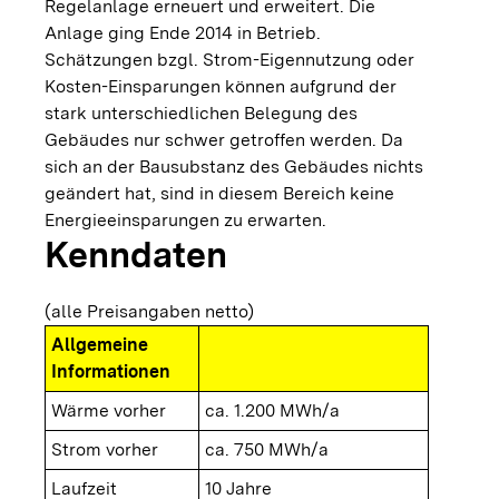
Regelanlage erneuert und erweitert. Die
Anlage ging Ende 2014 in Betrieb.
Schätzungen bzgl. Strom-Eigennutzung oder
Kosten-Einsparungen können aufgrund der
stark unterschiedlichen Belegung des
Gebäudes nur schwer getroffen werden. Da
sich an der Bausubstanz des Gebäudes nichts
geändert hat, sind in diesem Bereich keine
Energieeinsparungen zu erwarten.
Kenndaten
(alle Preisangaben netto)
Allgemeine
Informationen
Wärme vorher
ca. 1.200 MWh/a
Strom vorher
ca. 750 MWh/a
Laufzeit
10 Jahre