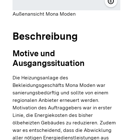
copyright
© Stadtwerk
Außenansicht Mona Moden
Beschreibung
Motive und
Ausgangssituation
Die Heizungsanlage des
Bekleidungsgeschäfts Mona Moden war
sanierungsbedürftig und sollte von einem
regionalen Anbieter erneuert werden.
Motivation des Auftraggebers war in erster
Linie, die Energiekosten des bisher
ölbeheizten Gebäudes zu reduzieren. Zudem
war es entscheidend, dass die Abwicklung
aller nötigen Energiedienstleistungen aus