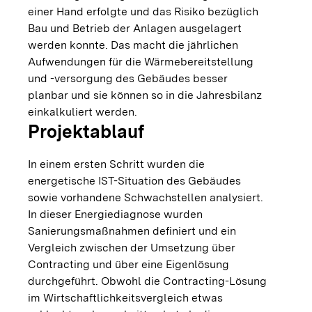
einer Hand erfolgte und das Risiko bezüglich
Bau und Betrieb der Anlagen ausgelagert
werden konnte. Das macht die jährlichen
Aufwendungen für die Wärmebereitstellung
und -versorgung des Gebäudes besser
planbar und sie können so in die Jahresbilanz
einkalkuliert werden.
Projektablauf
In einem ersten Schritt wurden die
energetische IST-Situation des Gebäudes
sowie vorhandene Schwachstellen analysiert.
In dieser Energiediagnose wurden
Sanierungsmaßnahmen definiert und ein
Vergleich zwischen der Umsetzung über
Contracting und über eine Eigenlösung
durchgeführt. Obwohl die Contracting-Lösung
im Wirtschaftlichkeitsvergleich etwas