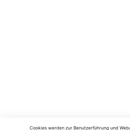
Cookies werden zur Benutzerführung und Weban