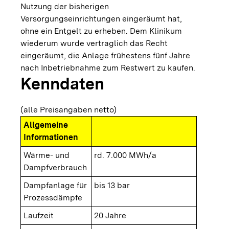
Nutzung der bisherigen
Versorgungseinrichtungen eingeräumt hat,
ohne ein Entgelt zu erheben. Dem Klinikum
wiederum wurde vertraglich das Recht
eingeräumt, die Anlage frühestens fünf Jahre
nach Inbetriebnahme zum Restwert zu kaufen.
Kenndaten
(alle Preisangaben netto)
Allgemeine
Informationen
Wärme- und
rd. 7.000 MWh/a
Dampfverbrauch
Dampfanlage für
bis 13 bar
Prozessdämpfe
Laufzeit
20 Jahre