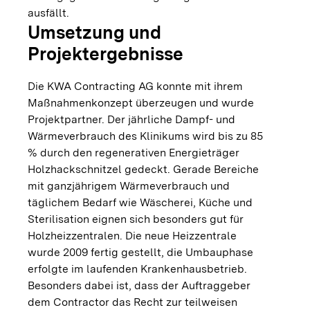
ausfällt.
Umsetzung und
Projektergebnisse
Die KWA Contracting AG konnte mit ihrem
Maßnahmenkonzept überzeugen und wurde
Projektpartner. Der jährliche Dampf- und
Wärmeverbrauch des Klinikums wird bis zu 85
% durch den regenerativen Energieträger
Holzhackschnitzel gedeckt. Gerade Bereiche
mit ganzjährigem Wärmeverbrauch und
täglichem Bedarf wie Wäscherei, Küche und
Sterilisation eignen sich besonders gut für
Holzheizzentralen. Die neue Heizzentrale
wurde 2009 fertig gestellt, die Umbauphase
erfolgte im laufenden Krankenhausbetrieb.
Besonders dabei ist, dass der Auftraggeber
dem Contractor das Recht zur teilweisen