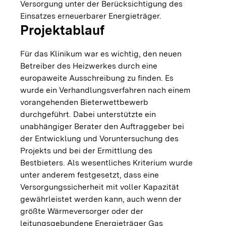
Versorgung unter der Berücksichtigung des
Einsatzes erneuerbarer Energieträger.
Projektablauf
Für das Klinikum war es wichtig, den neuen
Betreiber des Heizwerkes durch eine
europaweite Ausschreibung zu finden. Es
wurde ein Verhandlungsverfahren nach einem
vorangehenden Bieterwettbewerb
durchgeführt. Dabei unterstützte ein
unabhängiger Berater den Auftraggeber bei
der Entwicklung und Voruntersuchung des
Projekts und bei der Ermittlung des
Bestbieters. Als wesentliches Kriterium wurde
unter anderem festgesetzt, dass eine
Versorgungssicherheit mit voller Kapazität
gewährleistet werden kann, auch wenn der
größte Wärmeversorger oder der
leitungsgebundene Energieträger Gas