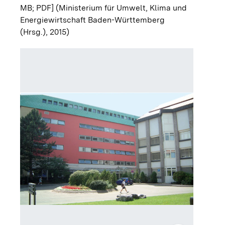
MB; PDF]
(Ministerium für Umwelt, Klima und
Energiewirtschaft Baden-Württemberg
(Hrsg.), 2015)