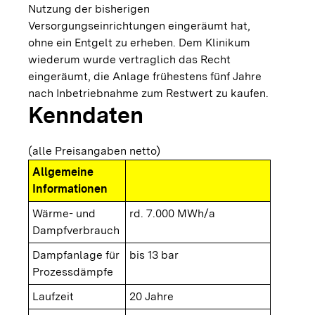
Nutzung der bisherigen
Versorgungseinrichtungen eingeräumt hat,
ohne ein Entgelt zu erheben. Dem Klinikum
wiederum wurde vertraglich das Recht
eingeräumt, die Anlage frühestens fünf Jahre
nach Inbetriebnahme zum Restwert zu kaufen.
Kenndaten
(alle Preisangaben netto)
Allgemeine
Informationen
Wärme- und
rd. 7.000 MWh/a
Dampfverbrauch
Dampfanlage für
bis 13 bar
Prozessdämpfe
Laufzeit
20 Jahre