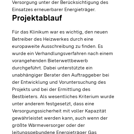
Versorgung unter der Berücksichtigung des
Einsatzes erneuerbarer Energieträger.
Projektablauf
Für das Klinikum war es wichtig, den neuen
Betreiber des Heizwerkes durch eine
europaweite Ausschreibung zu finden. Es
wurde ein Verhandlungsverfahren nach einem
vorangehenden Bieterwettbewerb
durchgeführt. Dabei unterstützte ein
unabhängiger Berater den Auftraggeber bei
der Entwicklung und Voruntersuchung des
Projekts und bei der Ermittlung des
Bestbieters. Als wesentliches Kriterium wurde
unter anderem festgesetzt, dass eine
Versorgungssicherheit mit voller Kapazität
gewährleistet werden kann, auch wenn der
größte Wärmeversorger oder der
leitungsgebundene Energieträger Gas