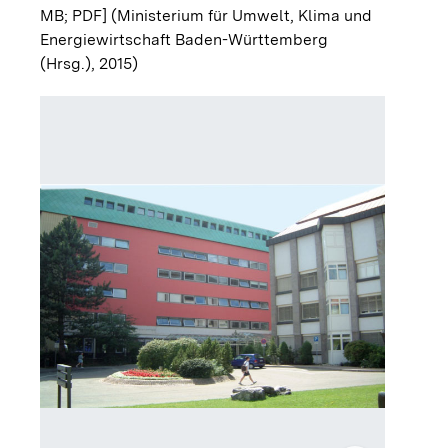
MB; PDF]
(Ministerium für Umwelt, Klima und
Energiewirtschaft Baden-Württemberg
(Hrsg.), 2015)