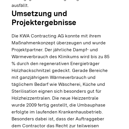
ausfällt.
Umsetzung und
Projektergebnisse
Die KWA Contracting AG konnte mit ihrem
Maßnahmenkonzept überzeugen und wurde
Projektpartner. Der jährliche Dampf- und
Wärmeverbrauch des Klinikums wird bis zu 85
% durch den regenerativen Energieträger
Holzhackschnitzel gedeckt. Gerade Bereiche
mit ganzjährigem Wärmeverbrauch und
täglichem Bedarf wie Wäscherei, Küche und
Sterilisation eignen sich besonders gut für
Holzheizzentralen. Die neue Heizzentrale
wurde 2009 fertig gestellt, die Umbauphase
erfolgte im laufenden Krankenhausbetrieb.
Besonders dabei ist, dass der Auftraggeber
dem Contractor das Recht zur teilweisen