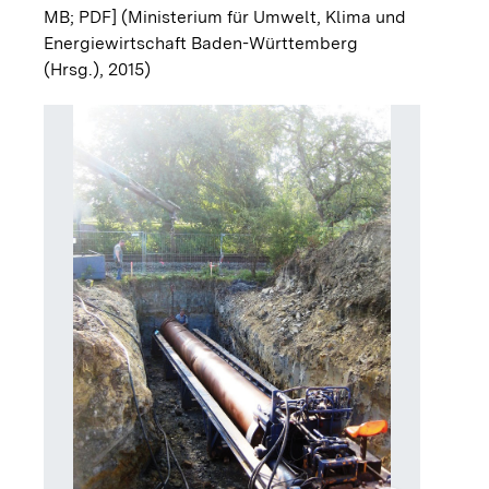
MB; PDF]
(Ministerium für Umwelt, Klima und
Energiewirtschaft Baden-Württemberg
(Hrsg.), 2015)