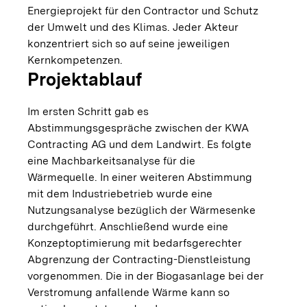
Energieprojekt für den Contractor und Schutz
der Umwelt und des Klimas. Jeder Akteur
konzentriert sich so auf seine jeweiligen
Kernkompetenzen.
Projektablauf
Im ersten Schritt gab es
Abstimmungsgespräche zwischen der KWA
Contracting AG und dem Landwirt. Es folgte
eine Machbarkeitsanalyse für die
Wärmequelle. In einer weiteren Abstimmung
mit dem Industriebetrieb wurde eine
Nutzungsanalyse bezüglich der Wärmesenke
durchgeführt. Anschließend wurde eine
Konzeptoptimierung mit bedarfsgerechter
Abgrenzung der Contracting-Dienstleistung
vorgenommen. Die in der Biogasanlage bei der
Verstromung anfallende Wärme kann so