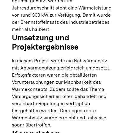
optimal genutzt werden. Im
Jahresdurchschnitt steht eine Wärmeleistung
von rund 300 kW zur Verfügung. Damit wurde
der Brennstoffeinsatz des Industriebetriebes
mehr als halbiert.
Umsetzung und
Projektergebnisse
In diesem Projekt wurde ein Nahwärmenetz
mit Abwärmenutzung erfolgreich umgesetzt.
Erfolgsfaktoren waren die detaillierten
Voruntersuchungen zur Machbarkeit des
Wärmekonzepts. Zudem sollte das Thema
Versorgungssicherheit offen behandelt und
vereinbarte Regelungen vertraglich
festgehalten werden. Der angestrebte
Wärmeabsatz wurde erreicht und teilweise
sogar übertroffen.