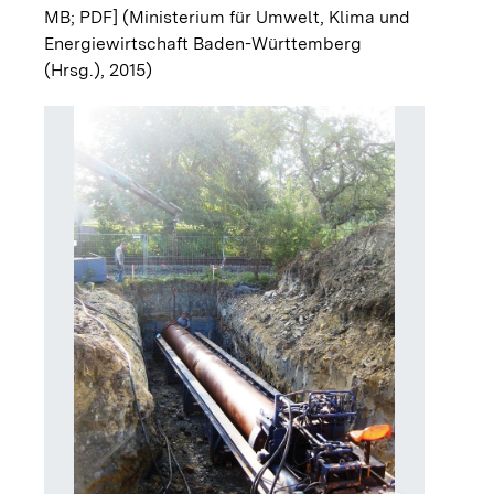
MB; PDF]
(Ministerium für Umwelt, Klima und
Energiewirtschaft Baden-Württemberg
(Hrsg.), 2015)