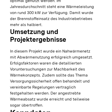
optimal genutzt werden. Im
Jahresdurchschnitt steht eine Wärmeleistung
von rund 300 kW zur Verfügung. Damit wurde
der Brennstoffeinsatz des Industriebetriebes
mehr als halbiert.
Umsetzung und
Projektergebnisse
In diesem Projekt wurde ein Nahwärmenetz
mit Abwärmenutzung erfolgreich umgesetzt.
Erfolgsfaktoren waren die detaillierten
Voruntersuchungen zur Machbarkeit des
Wärmekonzepts. Zudem sollte das Thema
Versorgungssicherheit offen behandelt und
vereinbarte Regelungen vertraglich
festgehalten werden. Der angestrebte
Wärmeabsatz wurde erreicht und teilweise
sogar übertroffen.