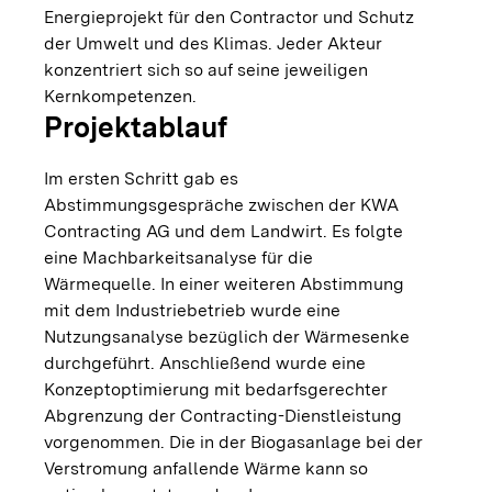
Energieprojekt für den Contractor und Schutz
der Umwelt und des Klimas. Jeder Akteur
konzentriert sich so auf seine jeweiligen
Kernkompetenzen.
Projektablauf
Im ersten Schritt gab es
Abstimmungsgespräche zwischen der KWA
Contracting AG und dem Landwirt. Es folgte
eine Machbarkeitsanalyse für die
Wärmequelle. In einer weiteren Abstimmung
mit dem Industriebetrieb wurde eine
Nutzungsanalyse bezüglich der Wärmesenke
durchgeführt. Anschließend wurde eine
Konzeptoptimierung mit bedarfsgerechter
Abgrenzung der Contracting-Dienstleistung
vorgenommen. Die in der Biogasanlage bei der
Verstromung anfallende Wärme kann so