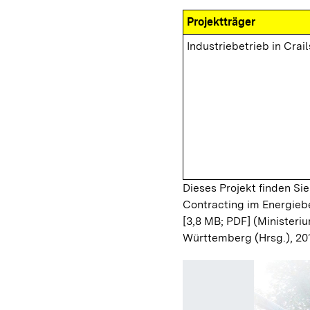
Projektträger
Industriebetrieb in Crai
Dieses Projekt finden Sie
Contracting im Energieb
[3,8 MB; PDF]
(Ministeriu
Württemberg (Hrsg.), 20