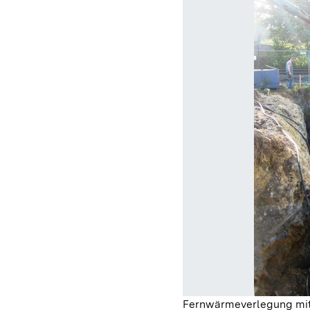
Fernwärmeverlegung mit