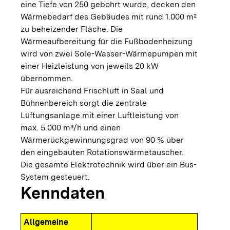
eine Tiefe von 250 gebohrt wurde, decken den
Wärmebedarf des Gebäudes mit rund 1.000 m²
zu beheizender Fläche. Die
Wärmeaufbereitung für die Fußbodenheizung
wird von zwei Sole-Wasser-Wärmepumpen mit
einer Heizleistung von jeweils 20 kW
übernommen.
Für ausreichend Frischluft in Saal und
Bühnenbereich sorgt die zentrale
Lüftungsanlage mit einer Luftleistung von
max. 5.000 m³/h und einen
Wärmerückgewinnungsgrad von 90 % über
den eingebauten Rotationswärmetauscher.
Die gesamte Elektrotechnik wird über ein Bus-
System gesteuert.
Kenndaten
Allgemeine