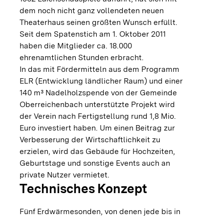
dem noch nicht ganz vollendeten neuen
Theaterhaus seinen größten Wunsch erfüllt.
Seit dem Spatenstich am 1. Oktober 2011
haben die Mitglieder ca. 18.000
ehrenamtlichen Stunden erbracht.
In das mit Fördermitteln aus dem Programm
ELR (Entwicklung ländlicher Raum) und einer
140 m³ Nadelholzspende von der Gemeinde
Oberreichenbach unterstützte Projekt wird
der Verein nach Fertigstellung rund 1,8 Mio.
Euro investiert haben. Um einen Beitrag zur
Verbesserung der Wirtschaftlichkeit zu
erzielen, wird das Gebäude für Hochzeiten,
Geburtstage und sonstige Events auch an
private Nutzer vermietet.
Technisches Konzept
Fünf Erdwärmesonden, von denen jede bis in