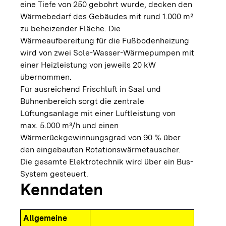
eine Tiefe von 250 gebohrt wurde, decken den
Wärmebedarf des Gebäudes mit rund 1.000 m²
zu beheizender Fläche. Die
Wärmeaufbereitung für die Fußbodenheizung
wird von zwei Sole-Wasser-Wärmepumpen mit
einer Heizleistung von jeweils 20 kW
übernommen.
Für ausreichend Frischluft in Saal und
Bühnenbereich sorgt die zentrale
Lüftungsanlage mit einer Luftleistung von
max. 5.000 m³/h und einen
Wärmerückgewinnungsgrad von 90 % über
den eingebauten Rotationswärmetauscher.
Die gesamte Elektrotechnik wird über ein Bus-
System gesteuert.
Kenndaten
Allgemeine