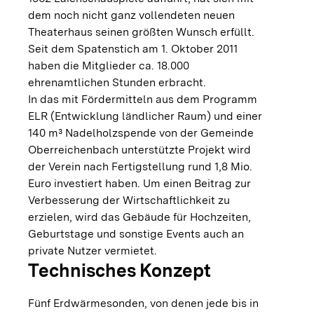
dem noch nicht ganz vollendeten neuen
Theaterhaus seinen größten Wunsch erfüllt.
Seit dem Spatenstich am 1. Oktober 2011
haben die Mitglieder ca. 18.000
ehrenamtlichen Stunden erbracht.
In das mit Fördermitteln aus dem Programm
ELR (Entwicklung ländlicher Raum) und einer
140 m³ Nadelholzspende von der Gemeinde
Oberreichenbach unterstützte Projekt wird
der Verein nach Fertigstellung rund 1,8 Mio.
Euro investiert haben. Um einen Beitrag zur
Verbesserung der Wirtschaftlichkeit zu
erzielen, wird das Gebäude für Hochzeiten,
Geburtstage und sonstige Events auch an
private Nutzer vermietet.
Technisches Konzept
Fünf Erdwärmesonden, von denen jede bis in