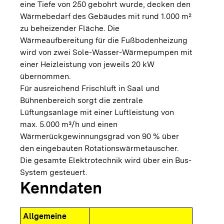
eine Tiefe von 250 gebohrt wurde, decken den
Wärmebedarf des Gebäudes mit rund 1.000 m²
zu beheizender Fläche. Die
Wärmeaufbereitung für die Fußbodenheizung
wird von zwei Sole-Wasser-Wärmepumpen mit
einer Heizleistung von jeweils 20 kW
übernommen.
Für ausreichend Frischluft in Saal und
Bühnenbereich sorgt die zentrale
Lüftungsanlage mit einer Luftleistung von
max. 5.000 m³/h und einen
Wärmerückgewinnungsgrad von 90 % über
den eingebauten Rotationswärmetauscher.
Die gesamte Elektrotechnik wird über ein Bus-
System gesteuert.
Kenndaten
Allgemeine