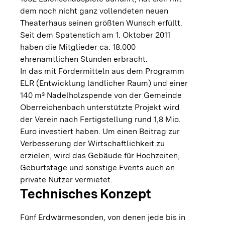
dem noch nicht ganz vollendeten neuen
Theaterhaus seinen größten Wunsch erfüllt.
Seit dem Spatenstich am 1. Oktober 2011
haben die Mitglieder ca. 18.000
ehrenamtlichen Stunden erbracht.
In das mit Fördermitteln aus dem Programm
ELR (Entwicklung ländlicher Raum) und einer
140 m³ Nadelholzspende von der Gemeinde
Oberreichenbach unterstützte Projekt wird
der Verein nach Fertigstellung rund 1,8 Mio.
Euro investiert haben. Um einen Beitrag zur
Verbesserung der Wirtschaftlichkeit zu
erzielen, wird das Gebäude für Hochzeiten,
Geburtstage und sonstige Events auch an
private Nutzer vermietet.
Technisches Konzept
Fünf Erdwärmesonden, von denen jede bis in