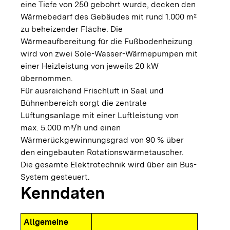
eine Tiefe von 250 gebohrt wurde, decken den
Wärmebedarf des Gebäudes mit rund 1.000 m²
zu beheizender Fläche. Die
Wärmeaufbereitung für die Fußbodenheizung
wird von zwei Sole-Wasser-Wärmepumpen mit
einer Heizleistung von jeweils 20 kW
übernommen.
Für ausreichend Frischluft in Saal und
Bühnenbereich sorgt die zentrale
Lüftungsanlage mit einer Luftleistung von
max. 5.000 m³/h und einen
Wärmerückgewinnungsgrad von 90 % über
den eingebauten Rotationswärmetauscher.
Die gesamte Elektrotechnik wird über ein Bus-
System gesteuert.
Kenndaten
Allgemeine