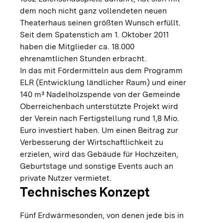
dem noch nicht ganz vollendeten neuen
Theaterhaus seinen größten Wunsch erfüllt.
Seit dem Spatenstich am 1. Oktober 2011
haben die Mitglieder ca. 18.000
ehrenamtlichen Stunden erbracht.
In das mit Fördermitteln aus dem Programm
ELR (Entwicklung ländlicher Raum) und einer
140 m³ Nadelholzspende von der Gemeinde
Oberreichenbach unterstützte Projekt wird
der Verein nach Fertigstellung rund 1,8 Mio.
Euro investiert haben. Um einen Beitrag zur
Verbesserung der Wirtschaftlichkeit zu
erzielen, wird das Gebäude für Hochzeiten,
Geburtstage und sonstige Events auch an
private Nutzer vermietet.
Technisches Konzept
Fünf Erdwärmesonden, von denen jede bis in