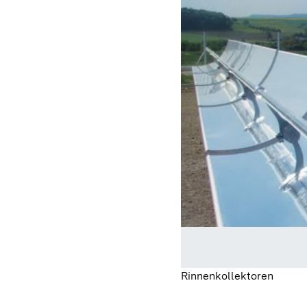
Rinnenkollektoren