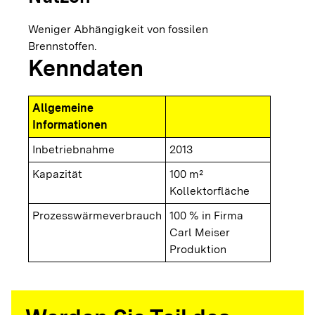
Weniger Abhängigkeit von fossilen
Brennstoffen.
Kenndaten
Allgemeine
Informationen
Inbetriebnahme
2013
Kapazität
100 m²
Kollektorfläche
Prozesswärmeverbrauch
100 % in Firma
Carl Meiser
Produktion