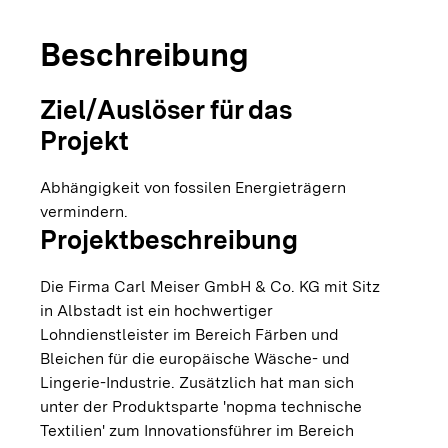
Beschreibung
Ziel/Auslöser für das
Projekt
Abhängigkeit von fossilen Energieträgern
vermindern.
Projektbeschreibung
Die Firma Carl Meiser GmbH & Co. KG mit Sitz
in Albstadt ist ein hochwertiger
Lohndienstleister im Bereich Färben und
Bleichen für die europäische Wäsche- und
Lingerie-Industrie. Zusätzlich hat man sich
unter der Produktsparte 'nopma technische
Textilien' zum Innovationsführer im Bereich