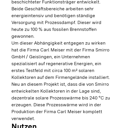
beschichteter Funktionsträger entwickelt.
Beide Geschäftsbereiche arbeiten sehr
energieintensiv und benötigen ständige
Versorgung mit Prozessdampf. Dieser wird
heute zu 100 % aus fossilen Brennstoffen
gewonnen.
Um dieser Abhängigkeit entgegen zu wirken
hat die Firma Carl Meiser mit der Firma Smirro
GmbH / Geislingen, ein Unternehmen
spezialisiert auf regenerative Energien, ein
erstes Testfeld mit circa 100 m² solaren
Kollektoren auf dem Firmengelände installiert.
Neu an diesem Projekt ist, dass die von Smirro
entwickelten Kollektoren in der Lage sind,
dezentrale solare Prozesswärme bis 240 °C zu
erzeugen. Diese Prozesswärme wird in der
Produktion der Firma Carl Meiser komplett
verwendet.
Nutzen