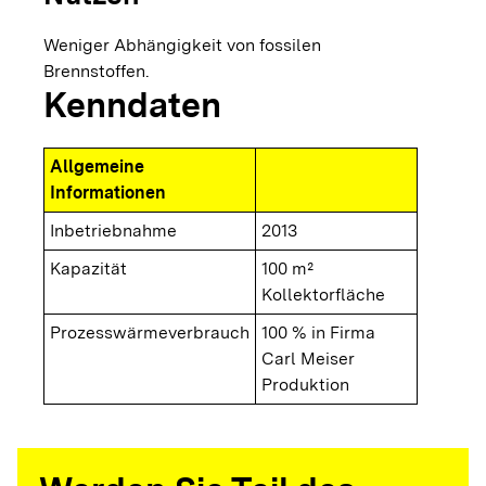
Weniger Abhängigkeit von fossilen
Brennstoffen.
Kenndaten
Allgemeine
Informationen
Inbetriebnahme
2013
Kapazität
100 m²
Kollektorfläche
Prozesswärmeverbrauch
100 % in Firma
Carl Meiser
Produktion