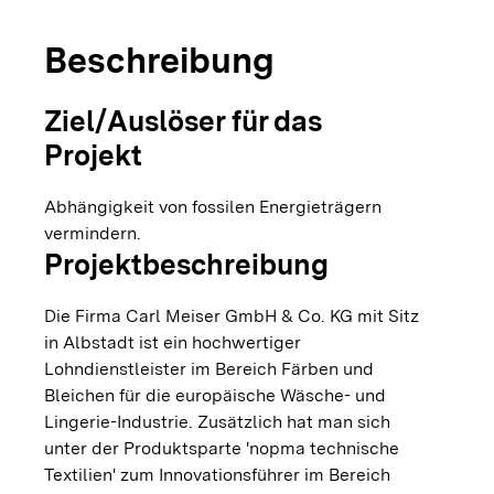
Beschreibung
Ziel/Auslöser für das
Projekt
Abhängigkeit von fossilen Energieträgern
vermindern.
Projektbeschreibung
Die Firma Carl Meiser GmbH & Co. KG mit Sitz
in Albstadt ist ein hochwertiger
Lohndienstleister im Bereich Färben und
Bleichen für die europäische Wäsche- und
Lingerie-Industrie. Zusätzlich hat man sich
unter der Produktsparte 'nopma technische
Textilien' zum Innovationsführer im Bereich