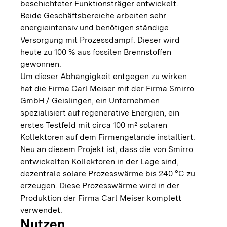
beschichteter Funktionsträger entwickelt.
Beide Geschäftsbereiche arbeiten sehr
energieintensiv und benötigen ständige
Versorgung mit Prozessdampf. Dieser wird
heute zu 100 % aus fossilen Brennstoffen
gewonnen.
Um dieser Abhängigkeit entgegen zu wirken
hat die Firma Carl Meiser mit der Firma Smirro
GmbH / Geislingen, ein Unternehmen
spezialisiert auf regenerative Energien, ein
erstes Testfeld mit circa 100 m² solaren
Kollektoren auf dem Firmengelände installiert.
Neu an diesem Projekt ist, dass die von Smirro
entwickelten Kollektoren in der Lage sind,
dezentrale solare Prozesswärme bis 240 °C zu
erzeugen. Diese Prozesswärme wird in der
Produktion der Firma Carl Meiser komplett
verwendet.
Nutzen