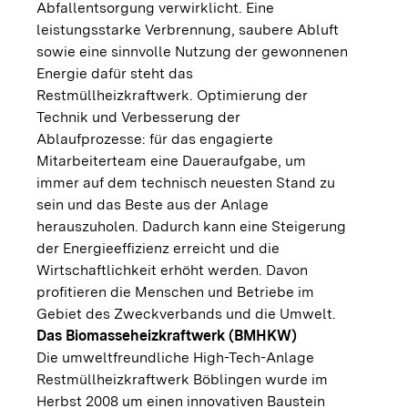
Abfallentsorgung verwirklicht. Eine
leistungsstarke Verbrennung, saubere Abluft
sowie eine sinnvolle Nutzung der gewonnenen
Energie dafür steht das
Restmüllheizkraftwerk. Optimierung der
Technik und Verbesserung der
Ablaufprozesse: für das engagierte
Mitarbeiterteam eine Daueraufgabe, um
immer auf dem technisch neuesten Stand zu
sein und das Beste aus der Anlage
herauszuholen. Dadurch kann eine Steigerung
der Energieeffizienz erreicht und die
Wirtschaftlichkeit erhöht werden. Davon
profitieren die Menschen und Betriebe im
Gebiet des Zweckverbands und die Umwelt.
Das Biomasseheizkraftwerk (BMHKW)
Die umweltfreundliche High-Tech-Anlage
Restmüllheizkraftwerk Böblingen wurde im
Herbst 2008 um einen innovativen Baustein