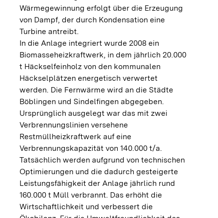
Wärmegewinnung erfolgt über die Erzeugung
von Dampf, der durch Kondensation eine
Turbine antreibt.
In die Anlage integriert wurde 2008 ein
Biomasseheizkraftwerk, in dem jährlich 20.000
t Häckselfeinholz von den kommunalen
Häckselplätzen energetisch verwertet
werden. Die Fernwärme wird an die Städte
Böblingen und Sindelfingen abgegeben.
Ursprünglich ausgelegt war das mit zwei
Verbrennungslinien versehene
Restmüllheizkraftwerk auf eine
Verbrennungskapazität von 140.000 t/a.
Tatsächlich werden aufgrund von technischen
Optimierungen und die dadurch gesteigerte
Leistungsfähigkeit der Anlage jährlich rund
160.000 t Müll verbrannt. Das erhöht die
Wirtschaftlichkeit und verbessert die