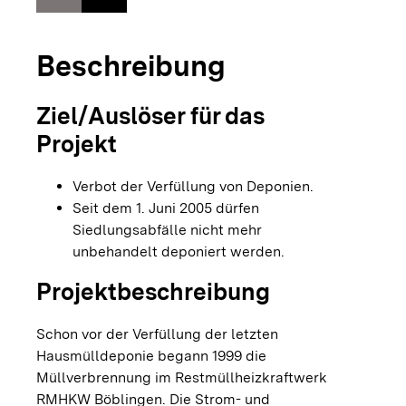
Beschreibung
Ziel/Auslöser für das
Projekt
Verbot der Verfüllung von Deponien.
Seit dem 1. Juni 2005 dürfen
Siedlungsabfälle nicht mehr
unbehandelt deponiert werden.
Projektbeschreibung
Schon vor der Verfüllung der letzten
Hausmülldeponie begann 1999 die
Müllverbrennung im Restmüllheizkraftwerk
RMHKW Böblingen. Die Strom- und