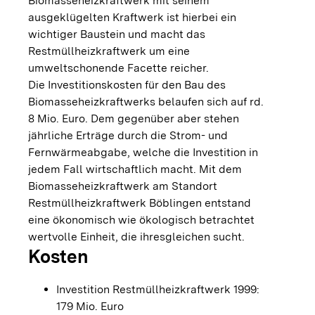
Biomasseheizkraftwerk mit seinem
ausgeklügelten Kraftwerk ist hierbei ein
wichtiger Baustein und macht das
Restmüllheizkraftwerk um eine
umweltschonende Facette reicher.
Die Investitionskosten für den Bau des
Biomasseheizkraftwerks belaufen sich auf rd.
8 Mio. Euro. Dem gegenüber aber stehen
jährliche Erträge durch die Strom- und
Fernwärmeabgabe, welche die Investition in
jedem Fall wirtschaftlich macht. Mit dem
Biomasseheizkraftwerk am Standort
Restmüllheizkraftwerk Böblingen entstand
eine ökonomisch wie ökologisch betrachtet
wertvolle Einheit, die ihresgleichen sucht.
Kosten
Investition Restmüllheizkraftwerk 1999:
179 Mio. Euro