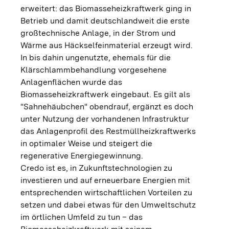
erweitert: das Biomasseheizkraftwerk ging in
Betrieb und damit deutschlandweit die erste
großtechnische Anlage, in der Strom und
Wärme aus Häckselfeinmaterial erzeugt wird.
In bis dahin ungenutzte, ehemals für die
Klärschlammbehandlung vorgesehene
Anlagenflächen wurde das
Biomasseheizkraftwerk eingebaut. Es gilt als
"Sahnehäubchen" obendrauf, ergänzt es doch
unter Nutzung der vorhandenen Infrastruktur
das Anlagenprofil des Restmüllheizkraftwerks
in optimaler Weise und steigert die
regenerative Energiegewinnung.
Credo ist es, in Zukunftstechnologien zu
investieren und auf erneuerbare Energien mit
entsprechenden wirtschaftlichen Vorteilen zu
setzen und dabei etwas für den Umweltschutz
im örtlichen Umfeld zu tun – das