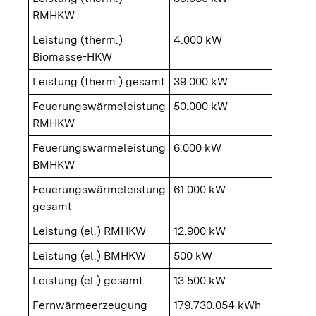
RMHKW
Leistung (therm.)
4.000 kW
Biomasse-HKW
Leistung (therm.) gesamt
39.000 kW
Feuerungswärmeleistung
50.000 kW
RMHKW
Feuerungswärmeleistung
6.000 kW
BMHKW
Feuerungswärmeleistung
61.000 kW
gesamt
Leistung (el.) RMHKW
12.900 kW
Leistung (el.) BMHKW
500 kW
Leistung (el.) gesamt
13.500 kW
Fernwärmeerzeugung
179.730.054 kWh