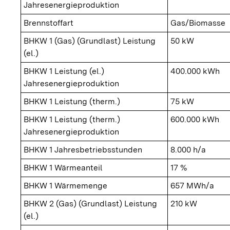
Jahresenergieproduktion
Brennstoffart
Gas/Biomasse
BHKW 1 (Gas) (Grundlast) Leistung
50 kW
(el.)
BHKW 1 Leistung (el.)
400.000 kWh
Jahresenergieproduktion
BHKW 1 Leistung (therm.)
75 kW
BHKW 1 Leistung (therm.)
600.000 kWh
Jahresenergieproduktion
BHKW 1 Jahresbetriebsstunden
8.000 h/a
BHKW 1 Wärmeanteil
17 %
BHKW 1 Wärmemenge
657 MWh/a
BHKW 2 (Gas) (Grundlast) Leistung
210 kW
(el.)