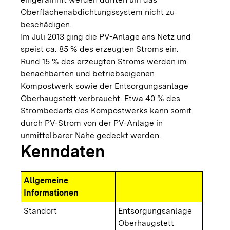
Oberflächenabdichtungssystem nicht zu
beschädigen.
Im Juli 2013 ging die PV-Anlage ans Netz und
speist ca. 85 % des erzeugten Stroms ein.
Rund 15 % des erzeugten Stroms werden im
benachbarten und betriebseigenen
Kompostwerk sowie der Entsorgungsanlage
Oberhaugstett verbraucht. Etwa 40 % des
Strombedarfs des Kompostwerks kann somit
durch PV-Strom von der PV-Anlage in
unmittelbarer Nähe gedeckt werden.
Kenndaten
Allgemeine
Informationen
Standort
Entsorgungsanlage
Oberhaugstett