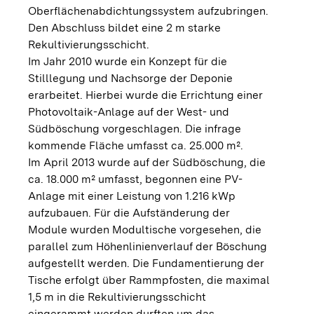
Oberflächenabdichtungssystem aufzubringen.
Den Abschluss bildet eine 2 m starke
Rekultivierungsschicht.
Im Jahr 2010 wurde ein Konzept für die
Stilllegung und Nachsorge der Deponie
erarbeitet. Hierbei wurde die Errichtung einer
Photovoltaik-Anlage auf der West- und
Südböschung vorgeschlagen. Die infrage
kommende Fläche umfasst ca. 25.000 m².
Im April 2013 wurde auf der Südböschung, die
ca. 18.000 m² umfasst, begonnen eine PV-
Anlage mit einer Leistung von 1.216 kWp
aufzubauen. Für die Aufständerung der
Module wurden Modultische vorgesehen, die
parallel zum Höhenlinienverlauf der Böschung
aufgestellt werden. Die Fundamentierung der
Tische erfolgt über Rammpfosten, die maximal
1,5 m in die Rekultivierungsschicht
eingerammt werden durften um das