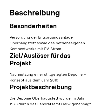
Beschreibung
Besonderheiten
Versorgung der Entsorgungsanlage
Oberhaugstett sowie des betriebseigenen
Kompostwerks mit PV-Strom
Ziel/Auslöser für das
Projekt
Nachnutzung einer stillgelegten Deponie –
Konzept aus dem Jahr 2010
Projektbeschreibung
Die Deponie Oberhaugstett wurde im Jahr
1973 durch das Landratsamt Calw genehmigt