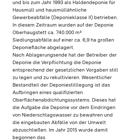
und bis zum Jahr 1993 als Haldendeponie für
Hausmüll und hausmüllähnliche
Gewerbeabfälle (Deponieklasse II) betrieben.
In diesem Zeitraum wurden auf der Deponie
Oberhaugstett ca. 740.000 m³
Siedlungsabfälle auf einer ca. 6,9 ha großen
Deponiefläche abgelagert.
Nach Ablagerungsende hat der Betreiber der
Deponie die Verpflichtung die Deponie
entsprechend der gesetzlichen Vorgaben still
zu legen und zu rekultivieren. Wesentlicher
Bestandteil der Deponiestilllegung ist das
Aufbringen eines qualifizierten
Oberflächenabdichtungssystems. Dieses hat
die Aufgabe die Deponie vor dem Eindringen
von Niederschlagswasser zu bewahren und
die eingebauten Abfälle von der Umwelt
abzuschließen. Im Jahr 2015 wurde damit
begonnen das