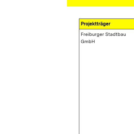
Projektträger
Freiburger Stadtbau
GmbH