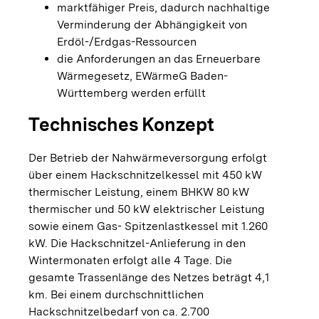
marktfähiger Preis, dadurch nachhaltige
Verminderung der Abhängigkeit von
Erdöl-/Erdgas-Ressourcen
die Anforderungen an das Erneuerbare
Wärmegesetz, EWärmeG Baden-
Württemberg werden erfüllt
Technisches Konzept
Der Betrieb der Nahwärmeversorgung erfolgt
über einem Hackschnitzelkessel mit 450 kW
thermischer Leistung, einem BHKW 80 kW
thermischer und 50 kW elektrischer Leistung
sowie einem Gas- Spitzenlastkessel mit 1.260
kW. Die Hackschnitzel-Anlieferung in den
Wintermonaten erfolgt alle 4 Tage. Die
gesamte Trassenlänge des Netzes beträgt 4,1
km. Bei einem durchschnittlichen
Hackschnitzelbedarf von ca. 2.700