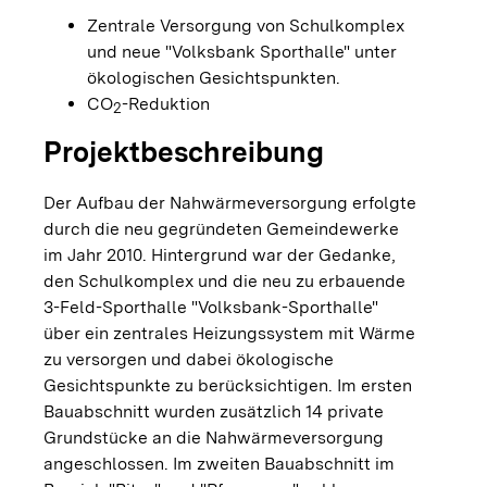
Zentrale Versorgung von Schulkomplex
und neue "Volksbank Sporthalle" unter
ökologischen Gesichtspunkten.
CO
-Reduktion
2
Projektbeschreibung
Der Aufbau der Nahwärmeversorgung erfolgte
durch die neu gegründeten Gemeindewerke
im Jahr 2010. Hintergrund war der Gedanke,
den Schulkomplex und die neu zu erbauende
3-Feld-Sporthalle "Volksbank-Sporthalle"
über ein zentrales Heizungssystem mit Wärme
zu versorgen und dabei ökologische
Gesichtspunkte zu berücksichtigen. Im ersten
Bauabschnitt wurden zusätzlich 14 private
Grundstücke an die Nahwärmeversorgung
angeschlossen. Im zweiten Bauabschnitt im