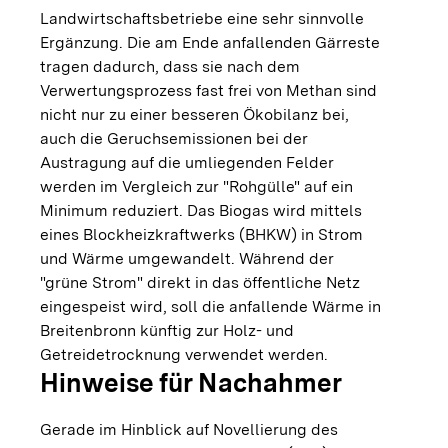
Landwirtschaftsbetriebe eine sehr sinnvolle
Ergänzung. Die am Ende anfallenden Gärreste
tragen dadurch, dass sie nach dem
Verwertungsprozess fast frei von Methan sind
nicht nur zu einer besseren Ökobilanz bei,
auch die Geruchsemissionen bei der
Austragung auf die umliegenden Felder
werden im Vergleich zur "Rohgülle" auf ein
Minimum reduziert. Das Biogas wird mittels
eines Blockheizkraftwerks (BHKW) in Strom
und Wärme umgewandelt. Während der
"grüne Strom" direkt in das öffentliche Netz
eingespeist wird, soll die anfallende Wärme in
Breitenbronn künftig zur Holz- und
Getreidetrocknung verwendet werden.
Hinweise für Nachahmer
Gerade im Hinblick auf Novellierung des