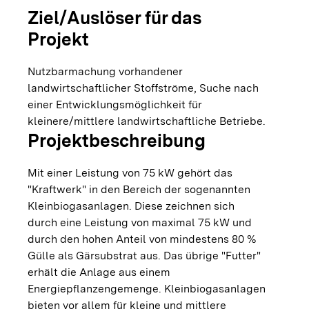
Ziel/Auslöser für das
Projekt
Nutzbarmachung vorhandener
landwirtschaftlicher Stoffströme, Suche nach
einer Entwicklungsmöglichkeit für
kleinere/mittlere landwirtschaftliche Betriebe.
Projektbeschreibung
Mit einer Leistung von 75 kW gehört das
"Kraftwerk" in den Bereich der sogenannten
Kleinbiogasanlagen. Diese zeichnen sich
durch eine Leistung von maximal 75 kW und
durch den hohen Anteil von mindestens 80 %
Gülle als Gärsubstrat aus. Das übrige "Futter"
erhält die Anlage aus einem
Energiepflanzengemenge. Kleinbiogasanlagen
bieten vor allem für kleine und mittlere