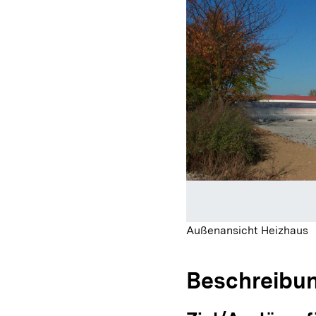
Außenansicht Heizhaus
Beschreibu