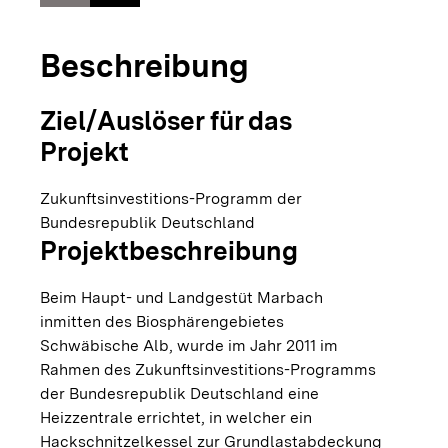
Beschreibung
Ziel/Auslöser für das
Projekt
Zukunftsinvestitions-Programm der
Bundesrepublik Deutschland
Projektbeschreibung
Beim Haupt- und Landgestüt Marbach
inmitten des Biosphärengebietes
Schwäbische Alb, wurde im Jahr 2011 im
Rahmen des Zukunftsinvestitions-Programms
der Bundesrepublik Deutschland eine
Heizzentrale errichtet, in welcher ein
Hackschnitzelkessel zur Grundlastabdeckung