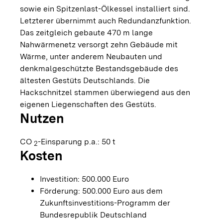
sowie ein Spitzenlast-Ölkessel installiert sind.
Letzterer übernimmt auch Redundanzfunktion.
Das zeitgleich gebaute 470 m lange
Nahwärmenetz versorgt zehn Gebäude mit
Wärme, unter anderem Neubauten und
denkmalgeschützte Bestandsgebäude des
ältesten Gestüts Deutschlands. Die
Hackschnitzel stammen überwiegend aus den
eigenen Liegenschaften des Gestüts.
Nutzen
CO
-Einsparung p.a.: 50 t
2
Kosten
Investition: 500.000 Euro
Förderung: 500.000 Euro aus dem
Zukunftsinvestitions-Programm der
Bundesrepublik Deutschland