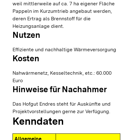
weil mittlerweile auf ca. 7 ha eigener Fläche
Pappeln im Kurzumtrieb angebaut werden,
deren Ertrag als Brennstoff für die
Heizungsanlage dient.
Nutzen
Effiziente und nachhaltige Wärmeversorgung
Kosten
Nahwärmenetz, Kesseltechnik, etc.: 60.000
Euro
Hinweise für Nachahmer
Das Hofgut Endres steht für Auskünfte und
Projektvorstellungen gerne zur Verfügung.
Kenndaten
Allgemeine