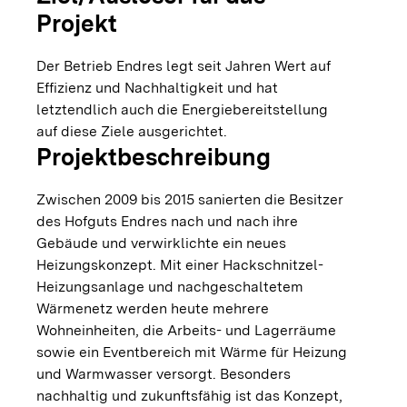
Projekt
Der Betrieb Endres legt seit Jahren Wert auf
Effizienz und Nachhaltigkeit und hat
letztendlich auch die Energiebereitstellung
auf diese Ziele ausgerichtet.
Projektbeschreibung
Zwischen 2009 bis 2015 sanierten die Besitzer
des Hofguts Endres nach und nach ihre
Gebäude und verwirklichte ein neues
Heizungskonzept. Mit einer Hackschnitzel-
Heizungsanlage und nachgeschaltetem
Wärmenetz werden heute mehrere
Wohneinheiten, die Arbeits- und Lagerräume
sowie ein Eventbereich mit Wärme für Heizung
und Warmwasser versorgt. Besonders
nachhaltig und zukunftsfähig ist das Konzept,