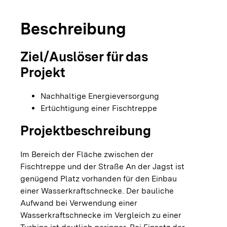
Beschreibung
Ziel/Auslöser für das
Projekt
Nachhaltige Energieversorgung
Ertüchtigung einer Fischtreppe
Projektbeschreibung
Im Bereich der Fläche zwischen der
Fischtreppe und der Straße An der Jagst ist
genügend Platz vorhanden für den Einbau
einer Wasserkraftschnecke. Der bauliche
Aufwand bei Verwendung einer
Wasserkraftschnecke im Vergleich zu einer