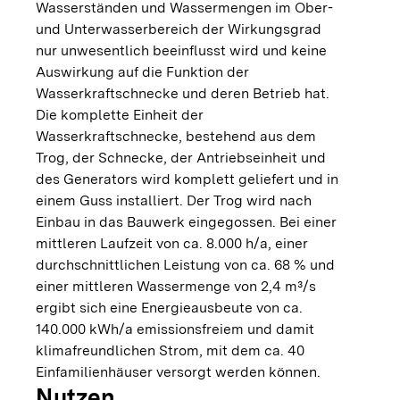
Wasserständen und Wassermengen im Ober-
und Unterwasserbereich der Wirkungsgrad
nur unwesentlich beeinflusst wird und keine
Auswirkung auf die Funktion der
Wasserkraftschnecke und deren Betrieb hat.
Die komplette Einheit der
Wasserkraftschnecke, bestehend aus dem
Trog, der Schnecke, der Antriebseinheit und
des Generators wird komplett geliefert und in
einem Guss installiert. Der Trog wird nach
Einbau in das Bauwerk eingegossen. Bei einer
mittleren Laufzeit von ca. 8.000 h/a, einer
durchschnittlichen Leistung von ca. 68 % und
einer mittleren Wassermenge von 2,4 m³/s
ergibt sich eine Energieausbeute von ca.
140.000 kWh/a emissionsfreiem und damit
klimafreundlichen Strom, mit dem ca. 40
Einfamilienhäuser versorgt werden können.
Nutzen