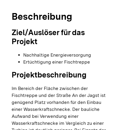
Beschreibung
Ziel/Auslöser für das
Projekt
Nachhaltige Energieversorgung
Ertüchtigung einer Fischtreppe
Projektbeschreibung
Im Bereich der Fläche zwischen der
Fischtreppe und der Straße An der Jagst ist
genügend Platz vorhanden für den Einbau
einer Wasserkraftschnecke. Der bauliche
Aufwand bei Verwendung einer
Wasserkraftschnecke im Vergleich zu einer