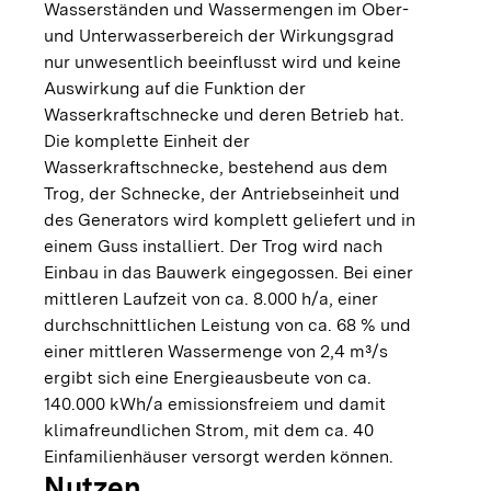
Wasserständen und Wassermengen im Ober-
und Unterwasserbereich der Wirkungsgrad
nur unwesentlich beeinflusst wird und keine
Auswirkung auf die Funktion der
Wasserkraftschnecke und deren Betrieb hat.
Die komplette Einheit der
Wasserkraftschnecke, bestehend aus dem
Trog, der Schnecke, der Antriebseinheit und
des Generators wird komplett geliefert und in
einem Guss installiert. Der Trog wird nach
Einbau in das Bauwerk eingegossen. Bei einer
mittleren Laufzeit von ca. 8.000 h/a, einer
durchschnittlichen Leistung von ca. 68 % und
einer mittleren Wassermenge von 2,4 m³/s
ergibt sich eine Energieausbeute von ca.
140.000 kWh/a emissionsfreiem und damit
klimafreundlichen Strom, mit dem ca. 40
Einfamilienhäuser versorgt werden können.
Nutzen