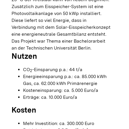
Zusätzlich zum Eisspeicher-System ist eine
Photovoltaikanlage von 50 kWp installiert.
Diese liefert so viel Energie, dass in
Verbindung mit dem Solar-Eisspeicherkonzept
eine energieneutrale Gesamtbilanz entsteht.
Das Projekt war Thema einer Bachelorarbeit
an der Technischen Universität Berlin.
Nutzen
CO
-Einsparung p.a.: 44 t/a
2
Energieeinsparung p.a.: ca. 85.000 kWh
Gas, ca. 62.000 kWh Primärenergie
Kosteneinsparung: ca. 5.000 Euro/a
Erträge: ca. 10.000 Euro/a
Kosten
Mehr Investition: ca. 300.000 Euro