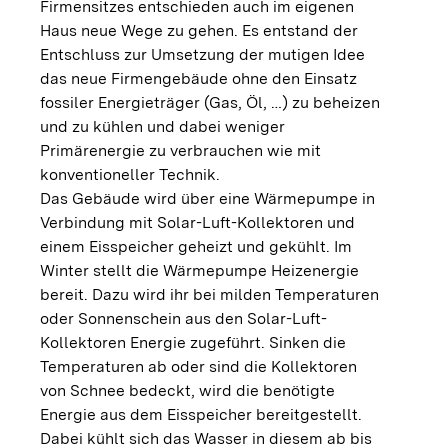
Firmensitzes entschieden auch im eigenen
Haus neue Wege zu gehen. Es entstand der
Entschluss zur Umsetzung der mutigen Idee
das neue Firmengebäude ohne den Einsatz
fossiler Energieträger (Gas, Öl, …) zu beheizen
und zu kühlen und dabei weniger
Primärenergie zu verbrauchen wie mit
konventioneller Technik.
Das Gebäude wird über eine Wärmepumpe in
Verbindung mit Solar-Luft-Kollektoren und
einem Eisspeicher geheizt und gekühlt. Im
Winter stellt die Wärmepumpe Heizenergie
bereit. Dazu wird ihr bei milden Temperaturen
oder Sonnenschein aus den Solar-Luft-
Kollektoren Energie zugeführt. Sinken die
Temperaturen ab oder sind die Kollektoren
von Schnee bedeckt, wird die benötigte
Energie aus dem Eisspeicher bereitgestellt.
Dabei kühlt sich das Wasser in diesem ab bis