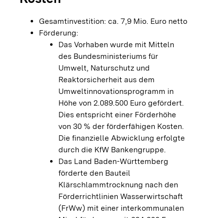
Gesamtinvestition: ca. 7,9 Mio. Euro netto
Förderung:
Das Vorhaben wurde mit Mitteln
des Bundesministeriums für
Umwelt, Naturschutz und
Reaktorsicherheit aus dem
Umweltinnovationsprogramm in
Höhe von 2.089.500 Euro gefördert.
Dies entspricht einer Förderhöhe
von 30 % der förderfähigen Kosten.
Die finanzielle Abwicklung erfolgte
durch die KfW Bankengruppe.
Das Land Baden-Württemberg
förderte den Bauteil
Klärschlammtrocknung nach den
Förderrichtlinien Wasserwirtschaft
(FrWw) mit einer interkommunalen