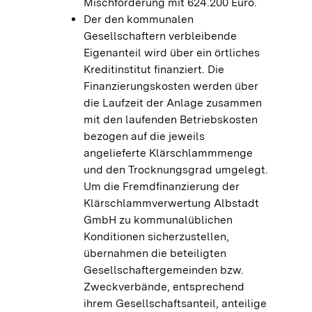
Mischförderung mit 624.200 Euro.
Der den kommunalen
Gesellschaftern verbleibende
Eigenanteil wird über ein örtliches
Kreditinstitut finanziert. Die
Finanzierungskosten werden über
die Laufzeit der Anlage zusammen
mit den laufenden Betriebskosten
bezogen auf die jeweils
angelieferte Klärschlammmenge
und den Trocknungsgrad umgelegt.
Um die Fremdfinanzierung der
Klärschlammverwertung Albstadt
GmbH zu kommunalüblichen
Konditionen sicherzustellen,
übernahmen die beteiligten
Gesellschaftergemeinden bzw.
Zweckverbände, entsprechend
ihrem Gesellschaftsanteil, anteilige