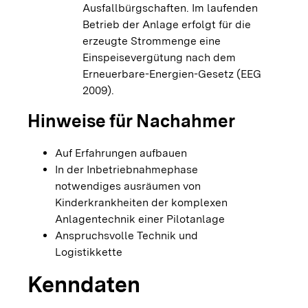
Ausfallbürgschaften. Im laufenden
Betrieb der Anlage erfolgt für die
erzeugte Strommenge eine
Einspeisevergütung nach dem
Erneuerbare-Energien-Gesetz (EEG
2009).
Hinweise für Nachahmer
Auf Erfahrungen aufbauen
In der Inbetriebnahmephase
notwendiges ausräumen von
Kinderkrankheiten der komplexen
Anlagentechnik einer Pilotanlage
Anspruchsvolle Technik und
Logistikkette
Kenndaten