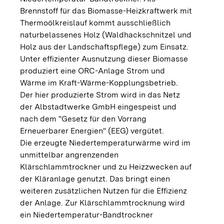
Brennstoff für das Biomasse-Heizkraftwerk mit
Thermoölkreislauf kommt ausschließlich
naturbelassenes Holz (Waldhackschnitzel und
Holz aus der Landschaftspflege) zum Einsatz.
Unter effizienter Ausnutzung dieser Biomasse
produziert eine ORC-Anlage Strom und
Wärme im Kraft-Wärme-Kopplungsbetrieb.
Der hier produzierte Strom wird in das Netz
der Albstadtwerke GmbH eingespeist und
nach dem "Gesetz für den Vorrang
Erneuerbarer Energien" (EEG) vergütet.
Die erzeugte Niedertemperaturwärme wird im
unmittelbar angrenzenden
Klärschlammtrockner und zu Heizzwecken auf
der Kläranlage genutzt. Das bringt einen
weiteren zusätzlichen Nutzen für die Effizienz
der Anlage. Zur Klärschlammtrocknung wird
ein Niedertemperatur-Bandtrockner