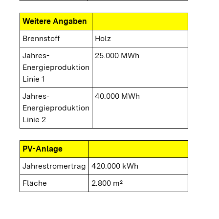
Weitere Angaben
Brennstoff
Holz
Jahres-
25.000 MWh
Energieproduktion
Linie 1
Jahres-
40.000 MWh
Energieproduktion
Linie 2
PV-Anlage
Jahrestromertrag
420.000 kWh
Fläche
2.800 m²