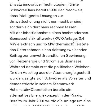
Einsatz innovativer Technologien, führte
SchwörerHaus bereits 1996 den Nachweis,
dass intelligente Lösungen zur
Umweltschonung nicht nur machbar sind,
sondern sich durchaus rechnen lassen.
Mit der Inbetriebnahme eines hochmodernen
Biomasseheizkraftwerks (KWK-Anlage, 3,4
MW elektrisch und 15 MW thermisch) leistete
das Unternehmen einen richtungsweisenden
Beitrag zur umweltfreundlichen Gewinnung
von Heizenergie und Strom aus Biomasse.
Während damals erst die politischen Weichen
für den Ausstieg aus der Atomenergie gestellt
wurden, zeigte sich Schwörer als Vorreiter und
demonstrierte in seinem Stammwerk
Hohenstein-Oberstetten bereits ein
alternatives Energiekonzept in der Praxis.
Bereits im Jahr 2001 wurde die Anlage um eine