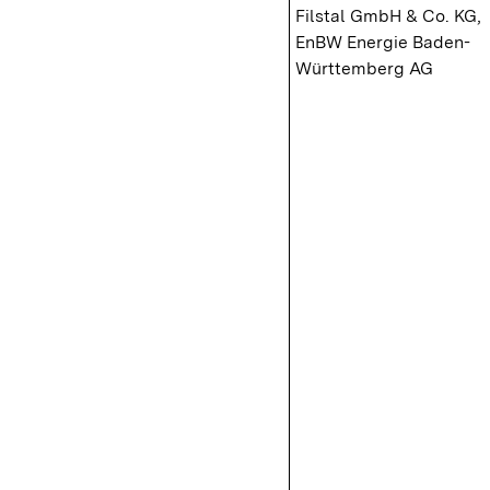
Filstal GmbH & Co. KG,
EnBW Energie Baden-
Württemberg AG