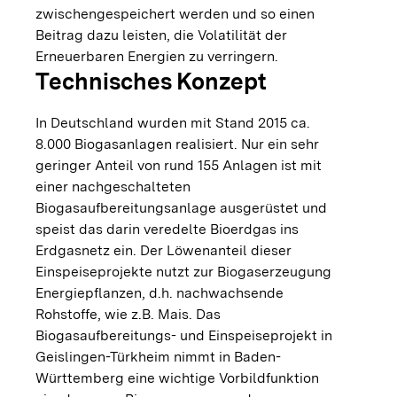
zwischengespeichert werden und so einen
Beitrag dazu leisten, die Volatilität der
Erneuerbaren Energien zu verringern.
Technisches Konzept
In Deutschland wurden mit Stand 2015 ca.
8.000 Biogasanlagen realisiert. Nur ein sehr
geringer Anteil von rund 155 Anlagen ist mit
einer nachgeschalteten
Biogasaufbereitungsanlage ausgerüstet und
speist das darin veredelte Bioerdgas ins
Erdgasnetz ein. Der Löwenanteil dieser
Einspeiseprojekte nutzt zur Biogaserzeugung
Energiepflanzen, d.h. nachwachsende
Rohstoffe, wie z.B. Mais. Das
Biogasaufbereitungs- und Einspeiseprojekt in
Geislingen-Türkheim nimmt in Baden-
Württemberg eine wichtige Vorbildfunktion