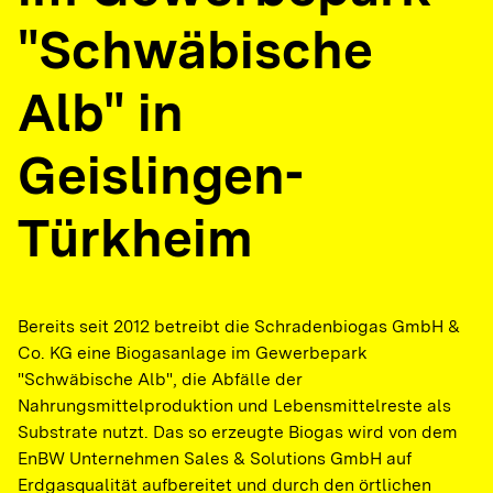
"Schwäbische
Alb" in
Geislingen-
Türkheim
Bereits seit 2012 betreibt die Schradenbiogas GmbH &
Co. KG eine Biogasanlage im Gewerbepark
"Schwäbische Alb", die Abfälle der
Nahrungsmittelproduktion und Lebensmittelreste als
Substrate nutzt. Das so erzeugte Biogas wird von dem
EnBW Unternehmen Sales & Solutions GmbH auf
Erdgasqualität aufbereitet und durch den örtlichen