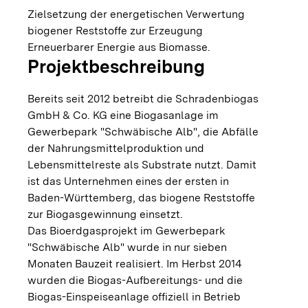
Zielsetzung der energetischen Verwertung
biogener Reststoffe zur Erzeugung
Erneuerbarer Energie aus Biomasse.
Projektbeschreibung
Bereits seit 2012 betreibt die Schradenbiogas
GmbH & Co. KG eine Biogasanlage im
Gewerbepark "Schwäbische Alb", die Abfälle
der Nahrungsmittelproduktion und
Lebensmittelreste als Substrate nutzt. Damit
ist das Unternehmen eines der ersten in
Baden-Württemberg, das biogene Reststoffe
zur Biogasgewinnung einsetzt.
Das Bioerdgasprojekt im Gewerbepark
"Schwäbische Alb" wurde in nur sieben
Monaten Bauzeit realisiert. Im Herbst 2014
wurden die Biogas-Aufbereitungs- und die
Biogas-Einspeiseanlage offiziell in Betrieb