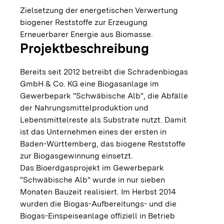
Zielsetzung der energetischen Verwertung
biogener Reststoffe zur Erzeugung
Erneuerbarer Energie aus Biomasse.
Projektbeschreibung
Bereits seit 2012 betreibt die Schradenbiogas
GmbH & Co. KG eine Biogasanlage im
Gewerbepark "Schwäbische Alb", die Abfälle
der Nahrungsmittelproduktion und
Lebensmittelreste als Substrate nutzt. Damit
ist das Unternehmen eines der ersten in
Baden-Württemberg, das biogene Reststoffe
zur Biogasgewinnung einsetzt.
Das Bioerdgasprojekt im Gewerbepark
"Schwäbische Alb" wurde in nur sieben
Monaten Bauzeit realisiert. Im Herbst 2014
wurden die Biogas-Aufbereitungs- und die
Biogas-Einspeiseanlage offiziell in Betrieb