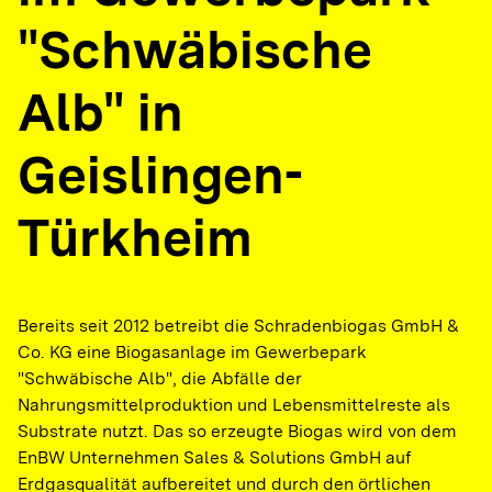
"Schwäbische
Alb" in
Geislingen-
Türkheim
Bereits seit 2012 betreibt die Schradenbiogas GmbH &
Co. KG eine Biogasanlage im Gewerbepark
"Schwäbische Alb", die Abfälle der
Nahrungsmittelproduktion und Lebensmittelreste als
Substrate nutzt. Das so erzeugte Biogas wird von dem
EnBW Unternehmen Sales & Solutions GmbH auf
Erdgasqualität aufbereitet und durch den örtlichen