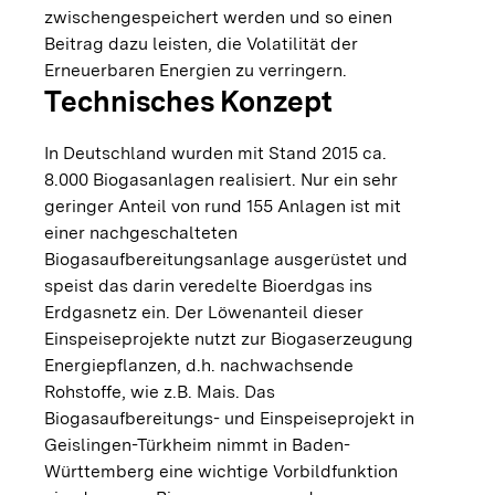
zwischengespeichert werden und so einen
Beitrag dazu leisten, die Volatilität der
Erneuerbaren Energien zu verringern.
Technisches Konzept
In Deutschland wurden mit Stand 2015 ca.
8.000 Biogasanlagen realisiert. Nur ein sehr
geringer Anteil von rund 155 Anlagen ist mit
einer nachgeschalteten
Biogasaufbereitungsanlage ausgerüstet und
speist das darin veredelte Bioerdgas ins
Erdgasnetz ein. Der Löwenanteil dieser
Einspeiseprojekte nutzt zur Biogaserzeugung
Energiepflanzen, d.h. nachwachsende
Rohstoffe, wie z.B. Mais. Das
Biogasaufbereitungs- und Einspeiseprojekt in
Geislingen-Türkheim nimmt in Baden-
Württemberg eine wichtige Vorbildfunktion